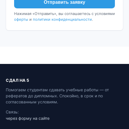
Отправить заявку
Нажимая «Отправить», вы соглашаетесь с условиями
оферты
и
политики конфиденциальности
.
СДАЛ НА 5
Помогаем студентам сдавать учебные работы — от
рефератов до дипломных. Спокойно, в срок и по
согласованным условиям.
Связь:
через форму на сайте