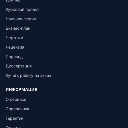
Курсовой проект
Научная статья
Бизнес-план
Чертежи
Рецензия
Перевод
Диссертация
Купить работу на заказ
ИНФОРМАЦИЯ
О сервисе
Справочник
Гарантии
Оплата