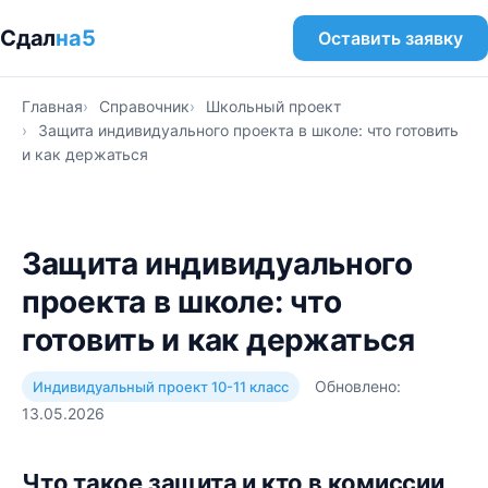
Сдал
на5
Оставить заявку
Главная
Справочник
Школьный проект
Защита индивидуального проекта в школе: что готовить
и как держаться
Защита индивидуального
проекта в школе: что
готовить и как держаться
Обновлено:
Индивидуальный проект 10-11 класс
13.05.2026
Что такое защита и кто в комиссии