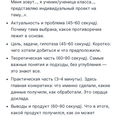
Меня зовут..., я ученик/ученица класса...,
представляю индивидуальный проект на
тему...».
Актуальность и проблема (45–60 секунд).
Почему тема выбрана, какое противоречие
лежит в основе.
Цель, задачи, гипотеза (45–60 секунд). Коротко:
чего хотели добиться и что предположили.
Теоретическая часть (60–90 секунд). Самые
важные понятия и подходы, без углубления —
это знают все.
Практическая часть (3–4 минуты). Здесь
главная конкретика: что именно сделали, какие
данные получили, как обработали. Это сердце
доклада.
Выводы и продукт (60–90 секунд). Что в итоге,
какой продукт получился, как он может