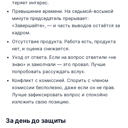
теряет интерес.
Превышение времени. На седьмой-восьмой
минуте председатель прерывает:
«Завершайте», — и часть выводов остаётся за
кадром.
Отсутствие продукта. Работа есть, продукта
нет, и оценка снижается.
Уход от ответа. Если на вопрос ответили «не
знаю» и замолчали — это провал. Лучше
попробовать рассуждать вслух.
Конфликт с комиссией. Спорить с членом
комиссии бесполезно, даже если он не прав.
Лучше зафиксировать вопрос и спокойно
изложить свою позицию.
За день до защиты