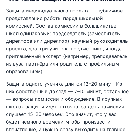
Защита индивидуального проекта — публичное
представление работы перед школьной
комиссией. Состав комиссии в большинстве
школ одинаковый: председатель (заместитель
директора или директор), научный руководитель
проекта, два-три учителя-предметника, иногда —
приглашённый эксперт (например, преподаватель
из вуза-партнёра или родитель с профильным
образованием).
Защита одного ученика длится 12–20 минут. Из
них собственный доклад — 7–10 минут, остальное
— вопросы комиссии и обсуждение. В крупных
школах защиты идут поточно: за день комиссия
слушает 15–20 человек. Это значит, что у вас
будет немного времени, чтобы произвести
впечатление, и нужно сразу выходить на главное.