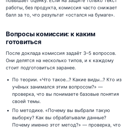
повышает оценку. Если на защите только текст
работы, без продукта, комиссия часто снижает
балл за то, что результат «остался на бумаге».
Вопросы комиссии: к каким
готовиться
После доклада комиссия задаёт 3–5 вопросов.
Они делятся на несколько типов, и к каждому
стоит подготовиться заранее.
По теории. «Что такое...? Какие виды...? Кто из
учёных занимался этим вопросом?» —
проверка, что вы понимаете базовые понятия
своей темы.
По методике. «Почему вы выбрали такую
выборку? Как вы обрабатывали данные?
Почему именно этот метод?» — проверка, что