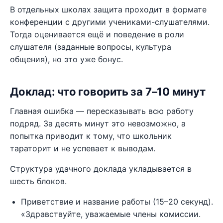
В отдельных школах защита проходит в формате
конференции с другими учениками-слушателями.
Тогда оценивается ещё и поведение в роли
слушателя (заданные вопросы, культура
общения), но это уже бонус.
Доклад: что говорить за 7–10 минут
Главная ошибка — пересказывать всю работу
подряд. За десять минут это невозможно, а
попытка приводит к тому, что школьник
тараторит и не успевает к выводам.
Структура удачного доклада укладывается в
шесть блоков.
Приветствие и название работы (15–20 секунд).
«Здравствуйте, уважаемые члены комиссии.