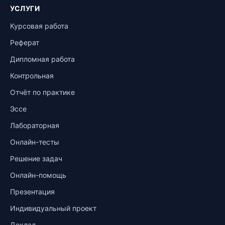
УСЛУГИ
Курсовая работа
Реферат
Дипломная работа
Контрольная
Отчёт по практике
Эссе
Лабораторная
Онлайн-тесты
Решение задач
Онлайн-помощь
Презентация
Индивидуальный проект
Доклад