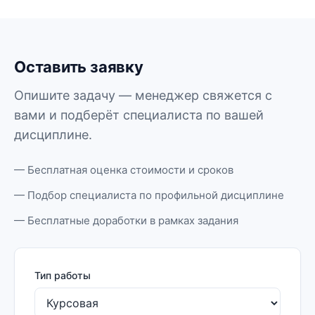
Оставить заявку
Опишите задачу — менеджер свяжется с
вами и подберёт специалиста по вашей
дисциплине.
— Бесплатная оценка стоимости и сроков
— Подбор специалиста по профильной дисциплине
— Бесплатные доработки в рамках задания
Тип работы