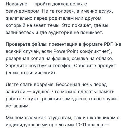
Накануне — пройти доклад вслух с
секундомером. Не «в голове», а именно вслух,
желательно перед родителем или другом,
который не знает темы. Это покажет, где вы
запинаетесь и где аудитория не понимает.
Проверьте файлы: презентация в формате PDF (на
всякий случай, если PowerPoint конфликтнет),
резервная копия на флешке, ссылка на облако.
Зарядите ноутбук и телефон. Соберите продукт
(если он физический).
Лягте спать вовремя. Бессонная ночь перед
защитой — худшее, что можно сделать: память
работает хуже, реакция замедлена, голос звучит
уставшим.
Мы помогаем как студентам, так и школьникам с
индивидуальными проектами 10-11 класса —