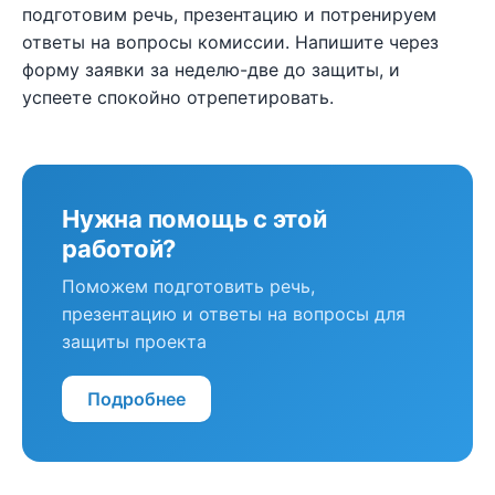
подготовим речь, презентацию и потренируем
ответы на вопросы комиссии. Напишите через
форму заявки за неделю-две до защиты, и
успеете спокойно отрепетировать.
Нужна помощь с этой
работой?
Поможем подготовить речь,
презентацию и ответы на вопросы для
защиты проекта
Подробнее