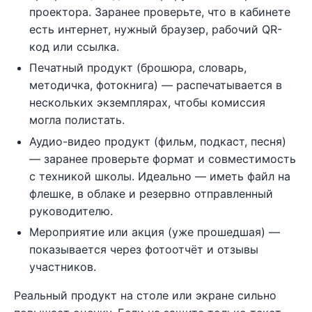
проектора. Заранее проверьте, что в кабинете
есть интернет, нужный браузер, рабочий QR-
код или ссылка.
Печатный продукт (брошюра, словарь,
методичка, фотокнига) — распечатывается в
нескольких экземплярах, чтобы комиссия
могла полистать.
Аудио-видео продукт (фильм, подкаст, песня)
— заранее проверьте формат и совместимость
с техникой школы. Идеально — иметь файл на
флешке, в облаке и резервно отправленный
руководителю.
Мероприятие или акция (уже прошедшая) —
показывается через фотоотчёт и отзывы
участников.
Реальный продукт на столе или экране сильно