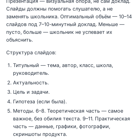
Презентация — визуальная опора, не сам доклад.
Слайды должны помогать слушателю, а не
заменять школьника. Оптимальный объём — 10–14
слайдов под 7–10-минутный доклад. Меньше —
пусто, больше — школьник не успевает их
объяснить.
Структура слайдов:
Титульный — тема, автор, класс, школа,
руководитель.
Актуальность.
Цель и задачи.
Гипотеза (если была).
Методы. 6–8. Теоретическая часть — самое
важное, без обилия текста. 9–11. Практическая
часть — данные, графики, фотографии,
скриншоты продукта.