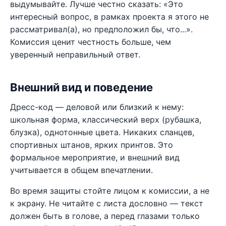
выдумывайте. Лучше честно сказать: «Это
интересный вопрос, в рамках проекта я этого не
рассматривал(а), но предположил бы, что...».
Комиссия ценит честность больше, чем
уверенный неправильный ответ.
Внешний вид и поведение
Дресс-код — деловой или близкий к нему:
школьная форма, классический верх (рубашка,
блузка), однотонные цвета. Никаких сланцев,
спортивных штанов, ярких принтов. Это
формальное мероприятие, и внешний вид
учитывается в общем впечатлении.
Во время защиты стойте лицом к комиссии, а не
к экрану. Не читайте с листа дословно — текст
должен быть в голове, а перед глазами только