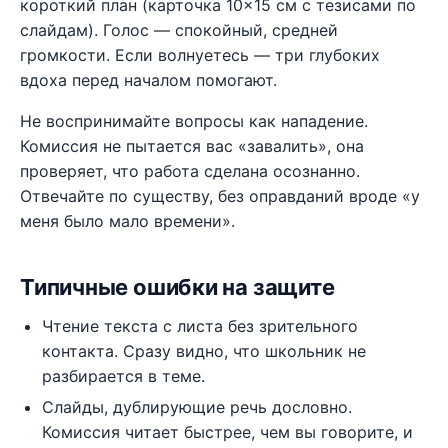
короткий план (карточка 10×15 см с тезисами по
слайдам). Голос — спокойный, средней
громкости. Если волнуетесь — три глубоких
вдоха перед началом помогают.
Не воспринимайте вопросы как нападение.
Комиссия не пытается вас «завалить», она
проверяет, что работа сделана осознанно.
Отвечайте по существу, без оправданий вроде «у
меня было мало времени».
Типичные ошибки на защите
Чтение текста с листа без зрительного
контакта. Сразу видно, что школьник не
разбирается в теме.
Слайды, дублирующие речь дословно.
Комиссия читает быстрее, чем вы говорите, и