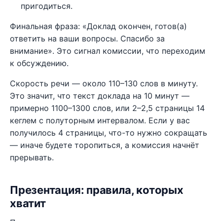
пригодиться.
Финальная фраза: «Доклад окончен, готов(а)
ответить на ваши вопросы. Спасибо за
внимание». Это сигнал комиссии, что переходим
к обсуждению.
Скорость речи — около 110–130 слов в минуту.
Это значит, что текст доклада на 10 минут —
примерно 1100–1300 слов, или 2–2,5 страницы 14
кеглем с полуторным интервалом. Если у вас
получилось 4 страницы, что-то нужно сокращать
— иначе будете торопиться, а комиссия начнёт
прерывать.
Презентация: правила, которых
хватит