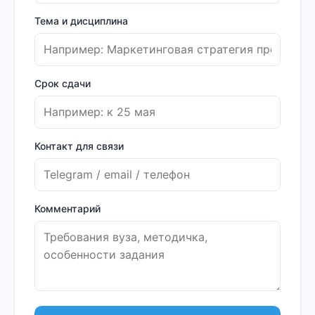
Тема и дисциплина
Срок сдачи
Контакт для связи
Комментарий