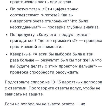
практическая часть осмыслена.
По результатам. «Эти цифры точно
соответствуют гипотезе? Как вы
интерпретируете отклонение? Что было
неожиданным?» — проверка глубины анализа.
По продукту. «Кому этот продукт может
пригодиться? Где его применить?» — проверка
практической значимости.
Каверзные. «А если бы выборка была в три
раза больше — результат был бы тот же? А что
вы будете делать с этим проектом дальше?» —
проверка способности рассуждать.
Подготовьте список из 10–15 вероятных вопросов
с ответами. Проговорите ответы вслух, чтобы не
зависать на защите.
Если на вопрос вы не знаете ответа — не