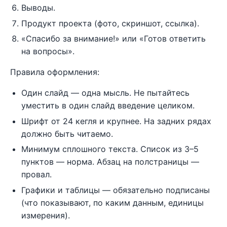
Выводы.
Продукт проекта (фото, скриншот, ссылка).
«Спасибо за внимание!» или «Готов ответить
на вопросы».
Правила оформления:
Один слайд — одна мысль. Не пытайтесь
уместить в один слайд введение целиком.
Шрифт от 24 кегля и крупнее. На задних рядах
должно быть читаемо.
Минимум сплошного текста. Список из 3–5
пунктов — норма. Абзац на полстраницы —
провал.
Графики и таблицы — обязательно подписаны
(что показывают, по каким данным, единицы
измерения).