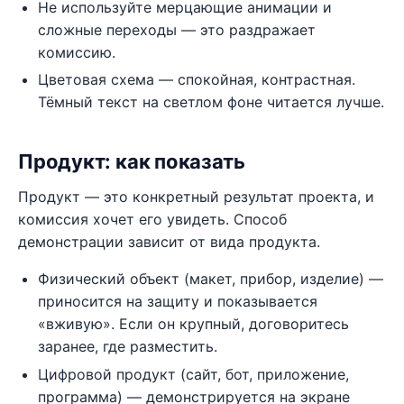
Не используйте мерцающие анимации и
сложные переходы — это раздражает
комиссию.
Цветовая схема — спокойная, контрастная.
Тёмный текст на светлом фоне читается лучше.
Продукт: как показать
Продукт — это конкретный результат проекта, и
комиссия хочет его увидеть. Способ
демонстрации зависит от вида продукта.
Физический объект (макет, прибор, изделие) —
приносится на защиту и показывается
«вживую». Если он крупный, договоритесь
заранее, где разместить.
Цифровой продукт (сайт, бот, приложение,
программа) — демонстрируется на экране