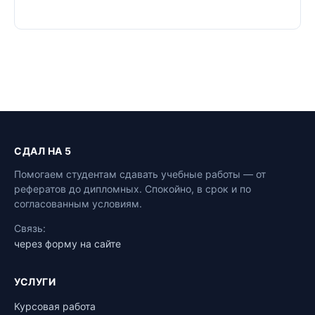
СДАЛ НА 5
Помогаем студентам сдавать учебные работы — от
рефератов до дипломных. Спокойно, в срок и по
согласованным условиям.
Связь:
через форму на сайте
УСЛУГИ
Курсовая работа