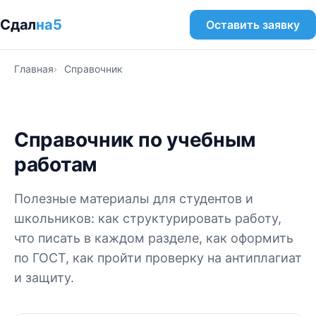
Сдал
на5
Оставить заявку
Главная
Справочник
Справочник по учебным
работам
Полезные материалы для студентов и
школьников: как структурировать работу,
что писать в каждом разделе, как оформить
по ГОСТ, как пройти проверку на антиплагиат
и защиту.