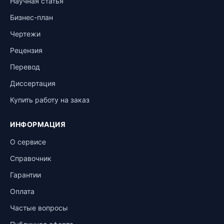
Научная статья
Бизнес-план
Чертежи
Рецензия
Перевод
Диссертация
Купить работу на заказ
ИНФОРМАЦИЯ
О сервисе
Справочник
Гарантии
Оплата
Частые вопросы