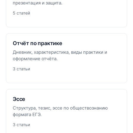
презентация и защита.
5 статей
Отчёт по практике
Дневник, характеристика, виды практики и
оформление отчёта.
3 статьи
Эссе
Структура, тезис, эссе по обществознанию
формата ЕГЭ.
3 статьи