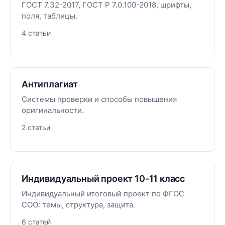
ГОСТ 7.32-2017, ГОСТ Р 7.0.100-2018, шрифты,
поля, таблицы.
4 статьи
Антиплагиат
Системы проверки и способы повышения
оригинальности.
2 статьи
Индивидуальный проект 10-11 класс
Индивидуальный итоговый проект по ФГОС
СОО: темы, структура, защита.
6 статей