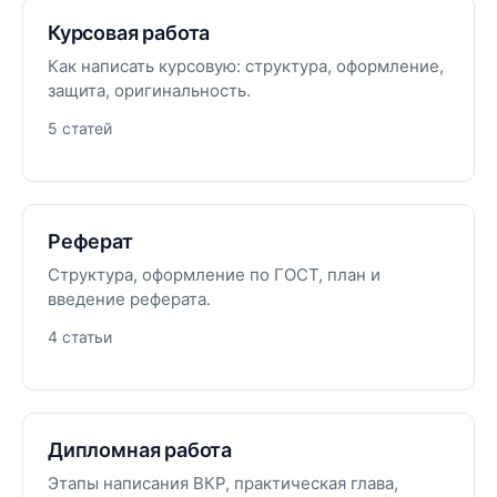
Курсовая работа
Как написать курсовую: структура, оформление,
защита, оригинальность.
5 статей
Реферат
Структура, оформление по ГОСТ, план и
введение реферата.
4 статьи
Дипломная работа
Этапы написания ВКР, практическая глава,