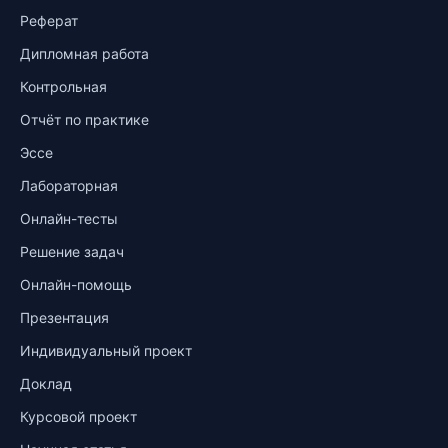
Реферат
Дипломная работа
Контрольная
Отчёт по практике
Эссе
Лабораторная
Онлайн-тесты
Решение задач
Онлайн-помощь
Презентация
Индивидуальный проект
Доклад
Курсовой проект