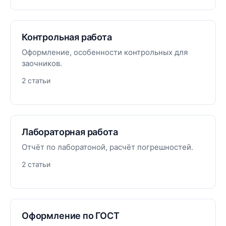
Контрольная работа
Оформление, особенности контрольных для
заочников.
2 статьи
Лабораторная работа
Отчёт по лаборатоной, расчёт погрешностей.
2 статьи
Оформление по ГОСТ