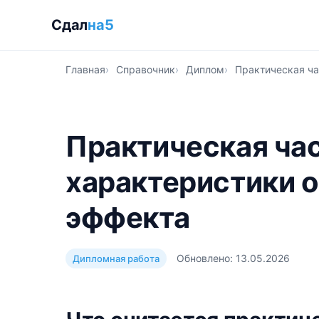
Сдал
на5
Главная
Справочник
Диплом
Практическая ча
Практическая час
характеристики о
эффекта
Обновлено: 13.05.2026
Дипломная работа