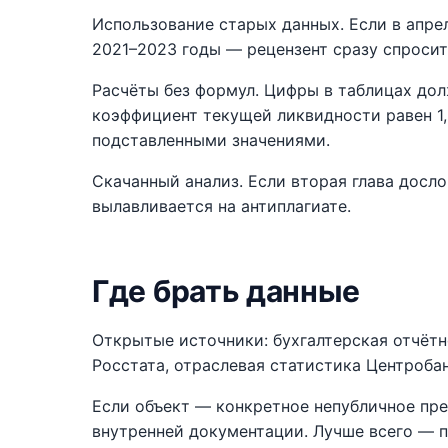
Использование старых данных. Если в апре
2021–2023 годы — рецензент сразу спросит
Расчёты без формул. Цифры в таблицах дол
коэффициент текущей ликвидности равен 1
подставленными значениями.
Скачанный анализ. Если вторая глава досло
вылавливается на антиплагиате.
Где брать данные
Открытые источники: бухгалтерская отчётн
Росстата, отраслевая статистика Центроба
Если объект — конкретное непубличное пре
внутренней документации. Лучше всего — 