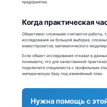
предприятии.
Когда практическая ча
Объективно сложными считаются работы, 
исследования на большой выборке, сложны
инвестпроектов, математического моделир
Если объект исследования отказал в данных
понимаете, что для качественной практиче
подключите специалиста с профильным опы
эмпирическую базу под изменённый план.
Нужна помощь с этой