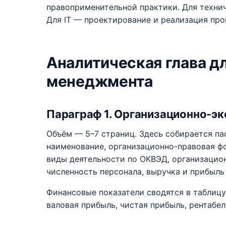
правоприменительной практики. Для техни
Для IT — проектирование и реализация про
Аналитическая глава д
менеджмента
Параграф 1. Организационно-э
Объём — 5–7 страниц. Здесь собирается па
наименование, организационно-правовая фо
виды деятельности по ОКВЭД, организацион
численность персонала, выручка и прибыль 
Финансовые показатели сводятся в таблицу
валовая прибыль, чистая прибыль, рентабе