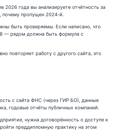
ле 2026 года вы анализируете отчётность за
, почему пропущен 2024-й.
жны быть проверяемы. Если написано, что
,8 — рядом должна быть формула с
вно повторяет работу с другого сайта, это
ость с сайта ФНС (через ГИР БО), данные
нка, годовые отчёты публичных компаний.
дприятие, нужна договорённость о доступе к
пройти преддипломную практику на этом