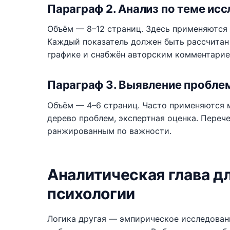
Параграф 2. Анализ по теме ис
Объём — 8–12 страниц. Здесь применяются 
Каждый показатель должен быть рассчитан 
графике и снабжён авторским комментарием
Параграф 3. Выявление пробле
Объём — 4–6 страниц. Часто применяются 
дерево проблем, экспертная оценка. Переч
ранжированным по важности.
Аналитическая глава д
психологии
Логика другая — эмпирическое исследован