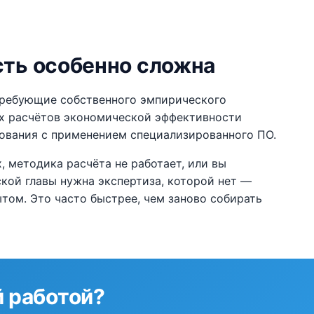
сть особенно сложна
требующие собственного эмпирического
х расчётов экономической эффективности
ования с применением специализированного ПО.
, методика расчёта не работает, или вы
ской главы нужна экспертиза, которой нет —
том. Это часто быстрее, чем заново собирать
 работой?