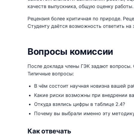
качеств выпускника, общую оценку работы.
Рецензия более критичная по природе. Реце
Студенту даётся возможность ответить на 
Вопросы комиссии
После доклада члены ГЭК задают вопросы. 
Типичные вопросы:
В чём состоит научная новизна вашей р
Какие риски возможны при внедрении в
Откуда взялись цифры в таблице 2.4?
Почему вы выбрали именно эту методику
Как отвечать