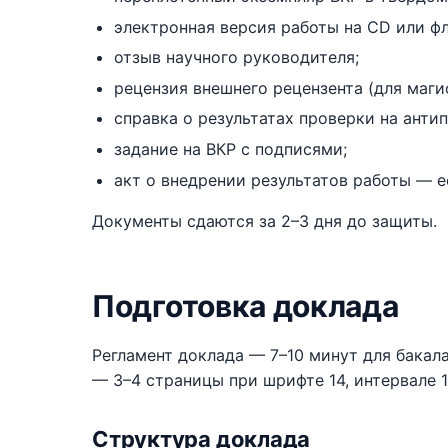
электронная версия работы на CD или ф
отзыв научного руководителя;
рецензия внешнего рецензента (для маги
справка о результатах проверки на антип
задание на ВКР с подписями;
акт о внедрении результатов работы — е
Документы сдаются за 2–3 дня до защиты.
Подготовка доклада
Регламент доклада — 7–10 минут для бакала
— 3–4 страницы при шрифте 14, интервале 1
Структура доклада