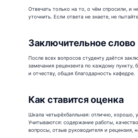
Отвечать только на то, о чём спросили, и н
уточнить. Если ответа не знаете, не пытайт
Заключительное слово
После всех вопросов студенту даётся заклю
замечания рецензента по каждому пункту, 
и отчеству, общая благодарность кафедре.
Как ставится оценка
Шкала четырёхбалльная: отлично, хорошо, 
Учитываются: содержание работы, качество
вопросы, отзыв руководителя и рецензия, н