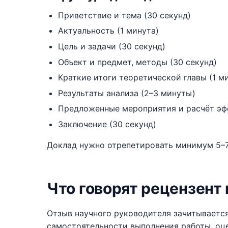
Приветствие и тема (30 секунд)
Актуальность (1 минута)
Цель и задачи (30 секунд)
Объект и предмет, методы (30 секунд)
Краткие итоги теоретической главы (1 м
Результаты анализа (2–3 минуты)
Предложенные мероприятия и расчёт эф
Заключение (30 секунд)
Доклад нужно отрепетировать минимум 5–7
Что говорят рецензент
Отзыв научного руководителя зачитываетс
самостоятельности выполнения работы, оц