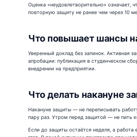
Оценка «неудовлетворительно» означает, ч
повторную защиту не ранее чем через 10 ме
Что повышает шансы н
Уверенный доклад без запинок. Активная з
апробации: публикация в студенческом сбо
внедрении на предприятии.
Что делать накануне з
Накануне защиты — не переписывать работ
пару раз. Утром перед защитой — не пить к
Если до защиты остаётся неделя, а работа