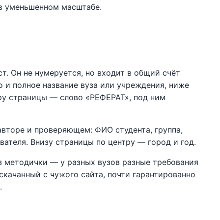
 в уменьшенном масштабе.
т. Он не нумеруется, но входит в общий счёт
 и полное название вуза или учреждения, ниже
ру страницы — слово «РЕФЕРАТ», под ним
вторе и проверяющем: ФИО студента, группа,
ателя. Внизу страницы по центру — город и год.
з методички — у разных вузов разные требования
скачанный с чужого сайта, почти гарантированно
.