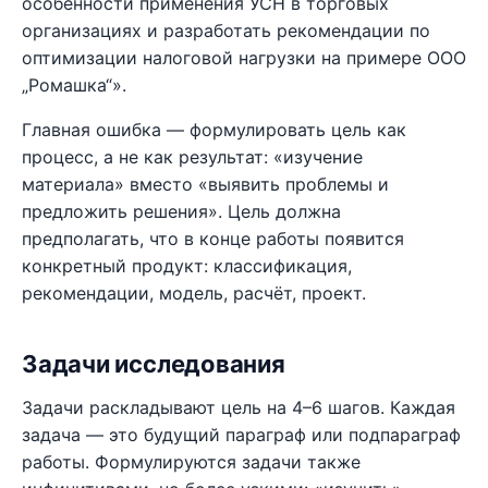
особенности применения УСН в торговых
организациях и разработать рекомендации по
оптимизации налоговой нагрузки на примере ООО
„Ромашка“».
Главная ошибка — формулировать цель как
процесс, а не как результат: «изучение
материала» вместо «выявить проблемы и
предложить решения». Цель должна
предполагать, что в конце работы появится
конкретный продукт: классификация,
рекомендации, модель, расчёт, проект.
Задачи исследования
Задачи раскладывают цель на 4–6 шагов. Каждая
задача — это будущий параграф или подпараграф
работы. Формулируются задачи также