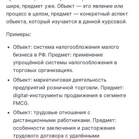
шире, предмет уже. Объект — это явление или
процесс в целом, предмет — конкретный аспект
объекта, который изучается в данной курсовой.
Примеры:
Объект: система налогообложения малого
бизнеса в РФ. Предмет: применение
упрощённой системы налогообложения в
торговых организациях.
Объект: маркетинговая деятельность
предприятий розничной торговли. Предмет:
digital-инструменты продвижения в сегменте
FMCG.
Объект: трудовые отношения с
дистанционными работниками. Предмет:
особенности заключения и расторжения
трудового договора с удалёнными