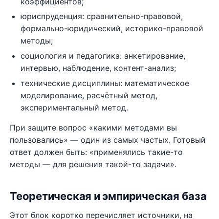
коэффициентов;
юриспруденция: сравнительно-правовой,
формально-юридический, историко-правовой
методы;
социология и педагогика: анкетирование,
интервью, наблюдение, контент-анализ;
технические дисциплины: математическое
моделирование, расчётный метод,
экспериментальный метод.
При защите вопрос «какими методами вы
пользовались» — один из самых частых. Готовый
ответ должен быть: «применялись такие-то
методы — для решения такой-то задачи».
Теоретическая и эмпирическая база
Этот блок коротко перечисляет источники, на