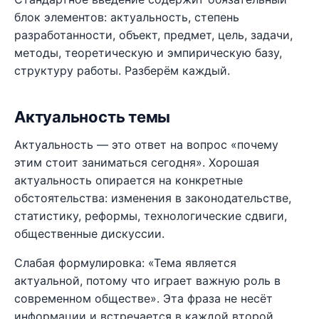
блок элементов: актуальность, степень
разработанности, объект, предмет, цель, задачи,
методы, теоретическую и эмпирическую базу,
структуру работы. Разберём каждый.
Актуальность темы
Актуальность — это ответ на вопрос «почему
этим стоит заниматься сегодня». Хорошая
актуальность опирается на конкретные
обстоятельства: изменения в законодательстве,
статистику, реформы, технологические сдвиги,
общественные дискуссии.
Слабая формулировка: «Тема является
актуальной, потому что играет важную роль в
современном обществе». Эта фраза не несёт
информации и встречается в каждой второй