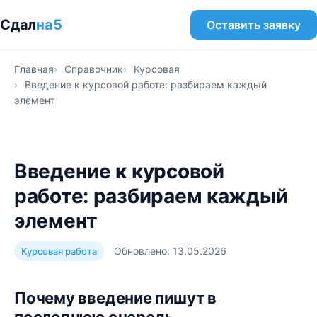
Сдал
на5
Оставить заявку
Главная
Справочник
Курсовая
Введение к курсовой работе: разбираем каждый
элемент
Введение к курсовой
работе: разбираем каждый
элемент
Обновлено: 13.05.2026
Курсовая работа
Почему введение пишут в