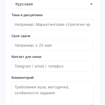
Тема и дисциплина
Срок сдачи
Контакт для связи
Комментарий