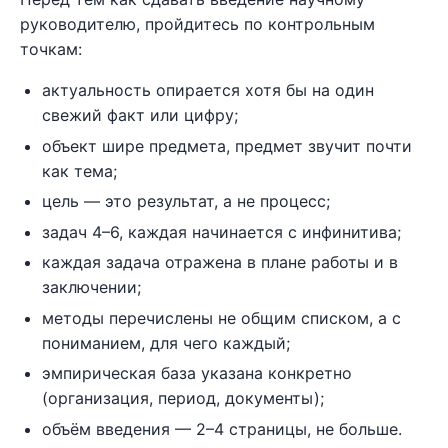
руководителю, пройдитесь по контрольным
точкам:
актуальность опирается хотя бы на один
свежий факт или цифру;
объект шире предмета, предмет звучит почти
как тема;
цель — это результат, а не процесс;
задач 4–6, каждая начинается с инфинитива;
каждая задача отражена в плане работы и в
заключении;
методы перечислены не общим списком, а с
пониманием, для чего каждый;
эмпирическая база указана конкретно
(организация, период, документы);
объём введения — 2–4 страницы, не больше.