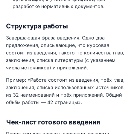
разработке нормативных документов.
Структура работы
Завершающая фраза введения. Одно-два
предложения, описывающие, что курсовая
состоит из введения, такого-то количества глав,
заключения, списка литературы (с указанием
числа источников) и приложений.
Пример: «Работа состоит из введения, трёх глав,
заключения, списка использованных источников
из 32 наименований и трёх приложений. Общий
объём работы — 42 страницы».
Чек-лист готового введения
Перед тем как сдавать введение научному