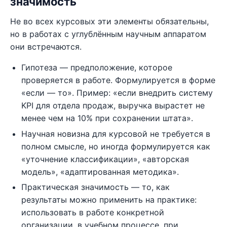
значимость
Не во всех курсовых эти элементы обязательны,
но в работах с углублённым научным аппаратом
они встречаются.
Гипотеза — предположение, которое
проверяется в работе. Формулируется в форме
«если — то». Пример: «если внедрить систему
KPI для отдела продаж, выручка вырастет не
менее чем на 10% при сохранении штата».
Научная новизна для курсовой не требуется в
полном смысле, но иногда формулируется как
«уточнение классификации», «авторская
модель», «адаптированная методика».
Практическая значимость — то, как
результаты можно применить на практике:
использовать в работе конкретной
организации, в учебном процессе, при