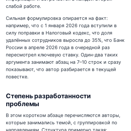
слабой работе.
Сильная формулировка опирается на факт:
например, что с 1 января 2026 года вступили в
силу поправки в Налоговый кодекс, что доля
удалённых сотрудников выросла до 35%, что Банк
России в апреле 2026 года в очередной раз
пересмотрел ключевую ставку. Один-два таких
аргумента занимают абзац на 7–10 строк и сразу
показывают, что автор разбирается в текущей
повестке.
Степень разработанности
проблемы
В этом коротком абзаце перечисляются авторы,
которые занимались темой, с группировкой по
направлениям. Структура примерно такая: