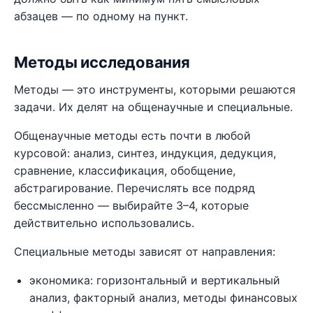
абзацев — по одному на пункт.
Методы исследования
Методы — это инструменты, которыми решаются
задачи. Их делят на общенаучные и специальные.
Общенаучные методы есть почти в любой
курсовой: анализ, синтез, индукция, дедукция,
сравнение, классификация, обобщение,
абстрагирование. Перечислять все подряд
бессмысленно — выбирайте 3–4, которые
действительно использовались.
Специальные методы зависят от направления:
экономика: горизонтальный и вертикальный
анализ, факторный анализ, методы финансовых