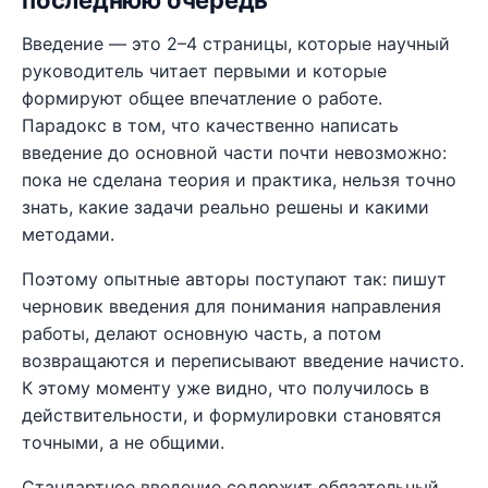
последнюю очередь
Введение — это 2–4 страницы, которые научный
руководитель читает первыми и которые
формируют общее впечатление о работе.
Парадокс в том, что качественно написать
введение до основной части почти невозможно:
пока не сделана теория и практика, нельзя точно
знать, какие задачи реально решены и какими
методами.
Поэтому опытные авторы поступают так: пишут
черновик введения для понимания направления
работы, делают основную часть, а потом
возвращаются и переписывают введение начисто.
К этому моменту уже видно, что получилось в
действительности, и формулировки становятся
точными, а не общими.
Стандартное введение содержит обязательный