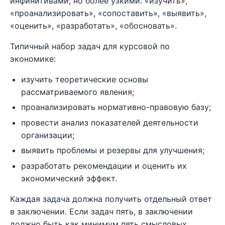
инфинитивами, но более узкими: «изучить»,
«проанализировать», «сопоставить», «выявить»,
«оценить», «разработать», «обосновать».
Типичный набор задач для курсовой по
экономике:
изучить теоретические основы
рассматриваемого явления;
проанализировать нормативно-правовую базу;
провести анализ показателей деятельности
организации;
выявить проблемы и резервы для улучшения;
разработать рекомендации и оценить их
экономический эффект.
Каждая задача должна получить отдельный ответ
в заключении. Если задач пять, в заключении
должно быть как минимум пять смысловых