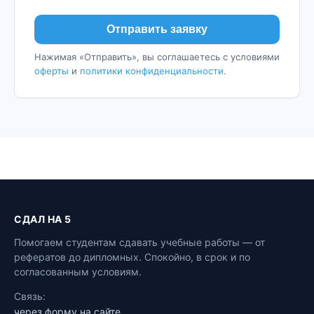
Отправить заявку
Нажимая «Отправить», вы соглашаетесь с условиями
оферты
и
политики конфиденциальности
.
СДАЛ НА 5
Помогаем студентам сдавать учебные работы — от
рефератов до дипломных. Спокойно, в срок и по
согласованным условиям.
Связь:
через форму на сайте