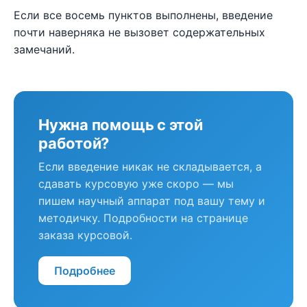
Если все восемь пунктов выполнены, введение
почти наверняка не вызовет содержательных
замечаний.
Нужна помощь с этой
работой?
Если введение никак не складывается, а
сдавать курсовую уже скоро — мы
пишем научный аппарат под вашу тему и
методичку. Подробности на странице
заказа курсовой.
Подробнее