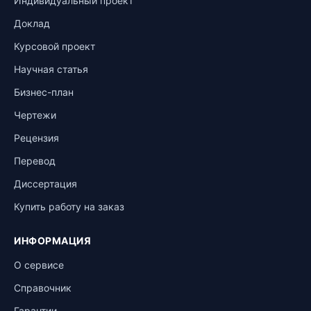
Индивидуальный проект
Доклад
Курсовой проект
Научная статья
Бизнес-план
Чертежи
Рецензия
Перевод
Диссертация
Купить работу на заказ
ИНФОРМАЦИЯ
О сервисе
Справочник
Гарантии