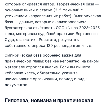
которые опирается автор. Теоретическая база —
основные книги и статьи (3–5 фамилий с
уточнением направления их работ). Эмпирическая
база — данные, которые анализировались:
бухгалтерская отчётность ООО «N» за 2023–2025
годы, материалы судебной практики Верховного
Суда, статистика Росстата, результаты
собственного опроса 120 респондентов и т. д.
Эмпирическая база особенно важна для
практической главы: без неё непонятно, на каком
материале строился анализ. Если вы пишете
кейсовую часть, обязательно укажите
наименование организации, период и виды
документов.
Гипотеза, новизна и практическая