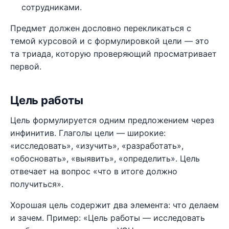
сотрудниками.
Предмет должен дословно перекликаться с
темой курсовой и с формулировкой цели — это
та триада, которую проверяющий просматривает
первой.
Цель работы
Цель формулируется одним предложением через
инфинитив. Глаголы цели — широкие:
«исследовать», «изучить», «разработать»,
«обосновать», «выявить», «определить». Цель
отвечает на вопрос «что в итоге должно
получиться».
Хорошая цель содержит два элемента: что делаем
и зачем. Пример: «Цель работы — исследовать