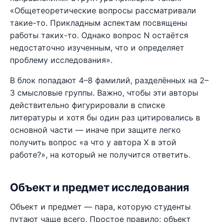
«Общетеоретические вопросы рассматривали
такие-то. Прикладным аспектам посвящены
работы таких-то. Однако вопрос N остаётся
недостаточно изученным, что и определяет
проблему исследования».
В блок попадают 4–8 фамилий, разделённых на 2–
3 смысловые группы. Важно, чтобы эти авторы
действительно фигурировали в списке
литературы и хотя бы один раз цитировались в
основной части — иначе при защите легко
получить вопрос «а что у автора X в этой
работе?», на который не получится ответить.
Объект и предмет исследования
Объект и предмет — пара, которую студенты
путают чаще всего. Простое правило: объект