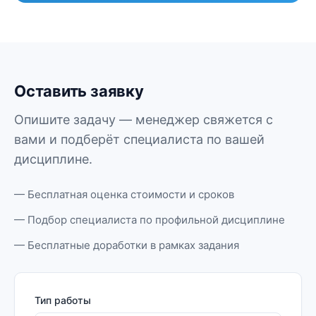
Оставить заявку
Опишите задачу — менеджер свяжется с
вами и подберёт специалиста по вашей
дисциплине.
— Бесплатная оценка стоимости и сроков
— Подбор специалиста по профильной дисциплине
— Бесплатные доработки в рамках задания
Тип работы