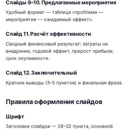
Слайды 9–10. Предлагаемые мероприятия
Удобный формат — таблица «проблема —
мероприятие — ожидаемый эффект».
Слайд 11. Расчёт эффективности
Сводный финансовый результат: затраты на
внедрение, годовой эффект, прирост прибыли,
срок окупаемости.
Слайд 12. Заключительный
Краткие выводы (3–5 пунктов) и финальная фраза.
Правила оформления слайдов
Шрифт
Заголовки слайдов — 28–32 пункта, основной