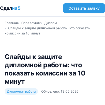
Сдал
на5
Оставить заявку
Главная
Справочник
Диплом
Слайды к защите дипломной работы: что показать
комиссии за 10 минут
Слайды к защите
дипломной работы: что
показать комиссии за 10
минут
Обновлено: 13.05.2026
Дипломная работа