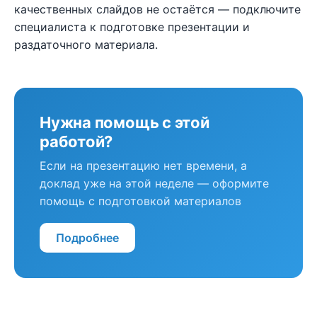
качественных слайдов не остаётся — подключите
специалиста к подготовке презентации и
раздаточного материала.
Нужна помощь с этой
работой?
Если на презентацию нет времени, а
доклад уже на этой неделе — оформите
помощь с подготовкой материалов
Подробнее