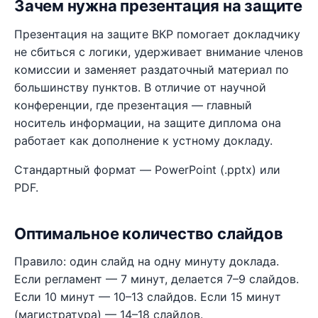
Зачем нужна презентация на защите
Презентация на защите ВКР помогает докладчику
не сбиться с логики, удерживает внимание членов
комиссии и заменяет раздаточный материал по
большинству пунктов. В отличие от научной
конференции, где презентация — главный
носитель информации, на защите диплома она
работает как дополнение к устному докладу.
Стандартный формат — PowerPoint (.pptx) или
PDF.
Оптимальное количество слайдов
Правило: один слайд на одну минуту доклада.
Если регламент — 7 минут, делается 7–9 слайдов.
Если 10 минут — 10–13 слайдов. Если 15 минут
(магистратура) — 14–18 слайдов.