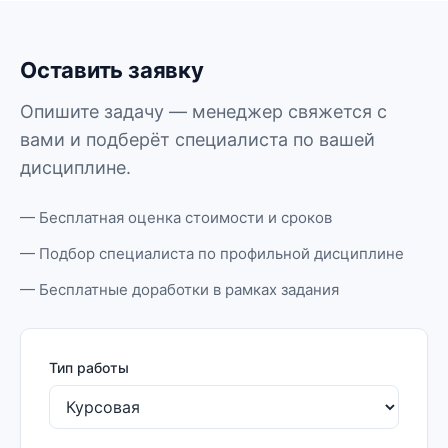
Оставить заявку
Опишите задачу — менеджер свяжется с
вами и подберёт специалиста по вашей
дисциплине.
— Бесплатная оценка стоимости и сроков
— Подбор специалиста по профильной дисциплине
— Бесплатные доработки в рамках задания
Тип работы