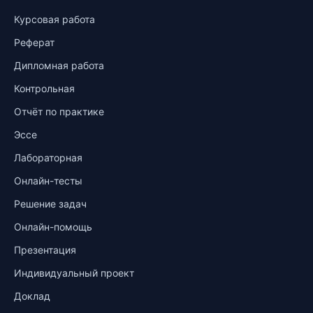
Курсовая работа
Реферат
Дипломная работа
Контрольная
Отчёт по практике
Эссе
Лабораторная
Онлайн-тесты
Решение задач
Онлайн-помощь
Презентация
Индивидуальный проект
Доклад