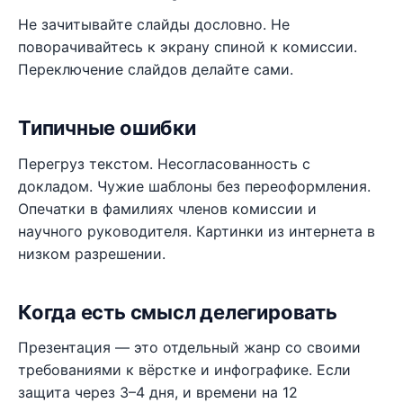
Не зачитывайте слайды дословно. Не
поворачивайтесь к экрану спиной к комиссии.
Переключение слайдов делайте сами.
Типичные ошибки
Перегруз текстом. Несогласованность с
докладом. Чужие шаблоны без переоформления.
Опечатки в фамилиях членов комиссии и
научного руководителя. Картинки из интернета в
низком разрешении.
Когда есть смысл делегировать
Презентация — это отдельный жанр со своими
требованиями к вёрстке и инфографике. Если
защита через 3–4 дня, и времени на 12