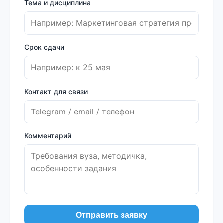
Тема и дисциплина
Срок сдачи
Контакт для связи
Комментарий
Отправить заявку