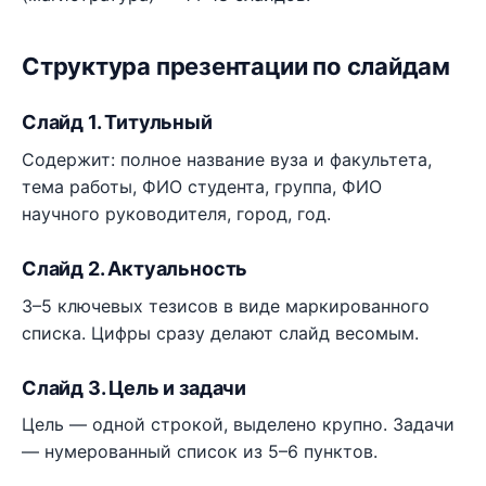
Структура презентации по слайдам
Слайд 1. Титульный
Содержит: полное название вуза и факультета,
тема работы, ФИО студента, группа, ФИО
научного руководителя, город, год.
Слайд 2. Актуальность
3–5 ключевых тезисов в виде маркированного
списка. Цифры сразу делают слайд весомым.
Слайд 3. Цель и задачи
Цель — одной строкой, выделено крупно. Задачи
— нумерованный список из 5–6 пунктов.