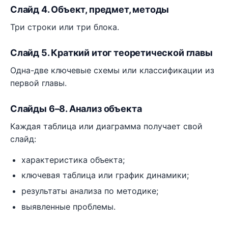
Слайд 4. Объект, предмет, методы
Три строки или три блока.
Слайд 5. Краткий итог теоретической главы
Одна-две ключевые схемы или классификации из
первой главы.
Слайды 6–8. Анализ объекта
Каждая таблица или диаграмма получает свой
слайд:
характеристика объекта;
ключевая таблица или график динамики;
результаты анализа по методике;
выявленные проблемы.