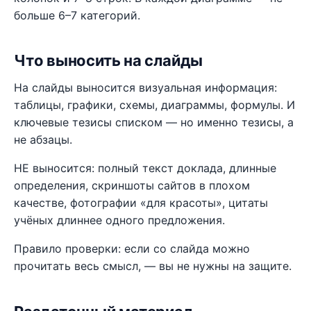
больше 6–7 категорий.
Что выносить на слайды
На слайды выносится визуальная информация:
таблицы, графики, схемы, диаграммы, формулы. И
ключевые тезисы списком — но именно тезисы, а
не абзацы.
НЕ выносится: полный текст доклада, длинные
определения, скриншоты сайтов в плохом
качестве, фотографии «для красоты», цитаты
учёных длиннее одного предложения.
Правило проверки: если со слайда можно
прочитать весь смысл, — вы не нужны на защите.