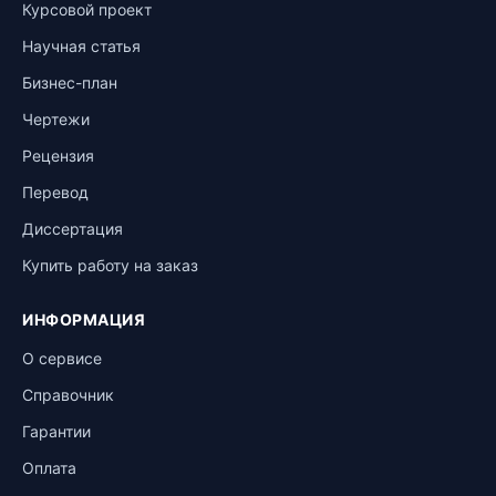
Курсовой проект
Научная статья
Бизнес-план
Чертежи
Рецензия
Перевод
Диссертация
Купить работу на заказ
ИНФОРМАЦИЯ
О сервисе
Справочник
Гарантии
Оплата