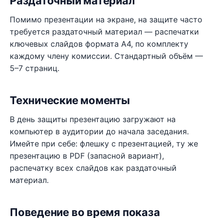
Раздаточный материал
Помимо презентации на экране, на защите часто
требуется раздаточный материал — распечатки
ключевых слайдов формата A4, по комплекту
каждому члену комиссии. Стандартный объём —
5–7 страниц.
Технические моменты
В день защиты презентацию загружают на
компьютер в аудитории до начала заседания.
Имейте при себе: флешку с презентацией, ту же
презентацию в PDF (запасной вариант),
распечатку всех слайдов как раздаточный
материал.
Поведение во время показа