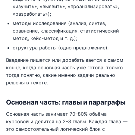
«изучить», «выявить», «проанализировать»,
«разработать»);
методы исследования (анализ, синтез,
сравнение, классификация, статистический
метод, кейс-метод и т. д.);
структура работы (одно предложение).
Введение пишется или дорабатывается в самом
конце, когда основная часть уже готова: только
тогда понятно, какие именно задачи реально
решены в тексте.
Основная часть: главы и параграфы
Основная часть занимает 70–80% объёма
курсовой и делится на 2–3 главы. Каждая глава —
это самостоятельный логический блок с