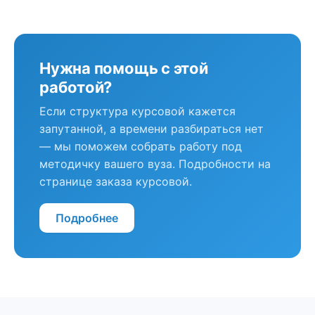
Нужна помощь с этой
работой?
Если структура курсовой кажется
запутанной, а времени разбираться нет
— мы поможем собрать работу под
методичку вашего вуза. Подробности на
странице заказа курсовой.
Подробнее