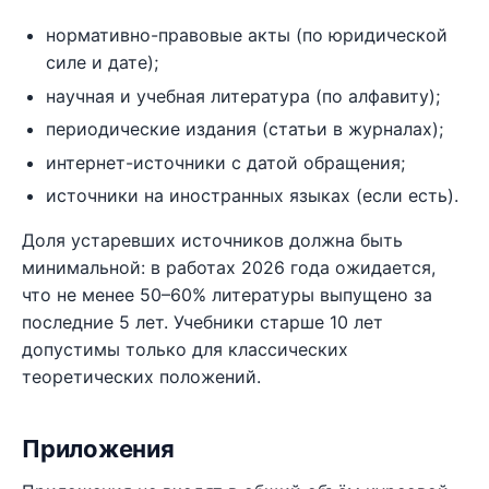
нормативно-правовые акты (по юридической
силе и дате);
научная и учебная литература (по алфавиту);
периодические издания (статьи в журналах);
интернет-источники с датой обращения;
источники на иностранных языках (если есть).
Доля устаревших источников должна быть
минимальной: в работах 2026 года ожидается,
что не менее 50–60% литературы выпущено за
последние 5 лет. Учебники старше 10 лет
допустимы только для классических
теоретических положений.
Приложения