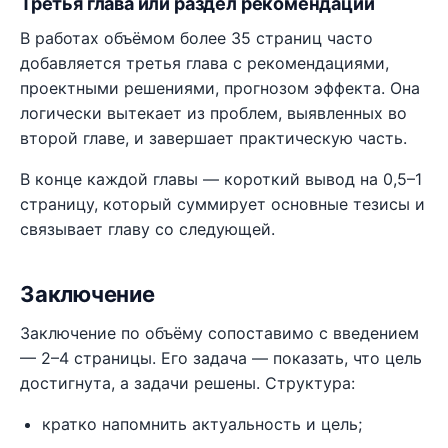
Третья глава или раздел рекомендаций
В работах объёмом более 35 страниц часто
добавляется третья глава с рекомендациями,
проектными решениями, прогнозом эффекта. Она
логически вытекает из проблем, выявленных во
второй главе, и завершает практическую часть.
В конце каждой главы — короткий вывод на 0,5–1
страницу, который суммирует основные тезисы и
связывает главу со следующей.
Заключение
Заключение по объёму сопоставимо с введением
— 2–4 страницы. Его задача — показать, что цель
достигнута, а задачи решены. Структура:
кратко напомнить актуальность и цель;