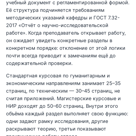
учебный документ с регламентированной формой.
Её структура подчиняется требованиям
методических указаний кафедры и ГОСТ 7.32-
2017 «Отчёт о научно-исследовательской
работе». Когда преподаватель открывает работу,
он ожидает увидеть конкретные разделы в
конкретном порядке: отклонение от этой логики
почти всегда приводит к замечаниям ещё до
содержательной проверки.
Стандартная курсовая по гуманитарным и
экономическим направлениям занимает 25–35
страниц, по техническим — 30–45 страниц, не
считая приложений. Магистерские курсовые и
НИР доходят до 50–60 страниц. Внутри этого
объёма каждый раздел выполняет свою функцию:
одни задают рамку исследования, другие
раскрывают теорию, третьи показывают