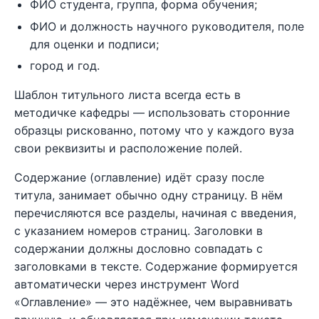
ФИО студента, группа, форма обучения;
ФИО и должность научного руководителя, поле
для оценки и подписи;
город и год.
Шаблон титульного листа всегда есть в
методичке кафедры — использовать сторонние
образцы рискованно, потому что у каждого вуза
свои реквизиты и расположение полей.
Содержание (оглавление) идёт сразу после
титула, занимает обычно одну страницу. В нём
перечисляются все разделы, начиная с введения,
с указанием номеров страниц. Заголовки в
содержании должны дословно совпадать с
заголовками в тексте. Содержание формируется
автоматически через инструмент Word
«Оглавление» — это надёжнее, чем выравнивать