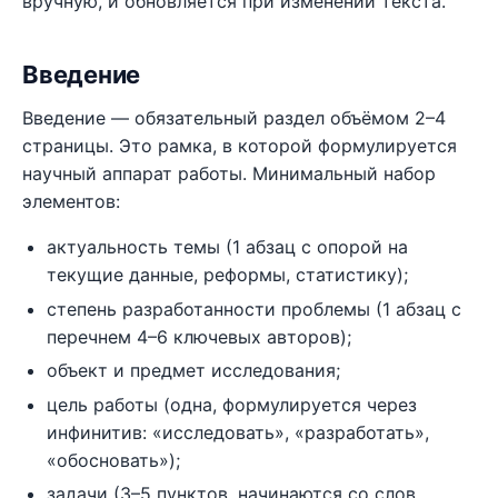
вручную, и обновляется при изменении текста.
Введение
Введение — обязательный раздел объёмом 2–4
страницы. Это рамка, в которой формулируется
научный аппарат работы. Минимальный набор
элементов:
актуальность темы (1 абзац с опорой на
текущие данные, реформы, статистику);
степень разработанности проблемы (1 абзац с
перечнем 4–6 ключевых авторов);
объект и предмет исследования;
цель работы (одна, формулируется через
инфинитив: «исследовать», «разработать»,
«обосновать»);
задачи (3–5 пунктов, начинаются со слов