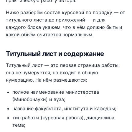
практическую работу автора.
Ниже разберём состав курсовой по порядку — от
титульного листа до приложений — и для
каждого блока укажем, что в нём должно быть и
какой объём считается нормальным.
Титульный лист и содержание
Титульный лист — это первая страница работы,
она не нумеруется, но входит в общую
нумерацию. На нём размещаются:
полное наименование министерства
(Минобрнауки) и вуза;
название факультета, института и кафедры;
тип работы (курсовая работа), дисциплина,
тема;