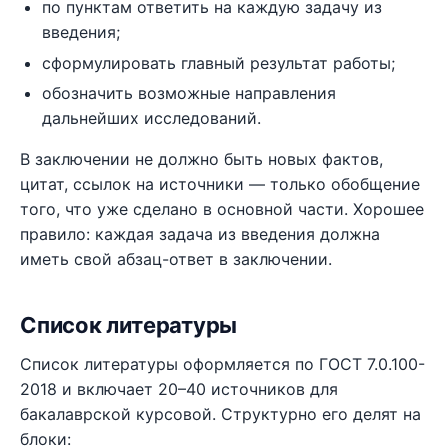
по пунктам ответить на каждую задачу из
введения;
сформулировать главный результат работы;
обозначить возможные направления
дальнейших исследований.
В заключении не должно быть новых фактов,
цитат, ссылок на источники — только обобщение
того, что уже сделано в основной части. Хорошее
правило: каждая задача из введения должна
иметь свой абзац-ответ в заключении.
Список литературы
Список литературы оформляется по ГОСТ 7.0.100-
2018 и включает 20–40 источников для
бакалаврской курсовой. Структурно его делят на
блоки: