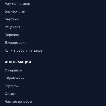
Научная статья
Бизнес-план
Чертежи
Рецензия
Перевод
Диссертация
Купить работу на заказ
ИНФОРМАЦИЯ
О сервисе
Справочник
Гарантии
Оплата
Частые вопросы