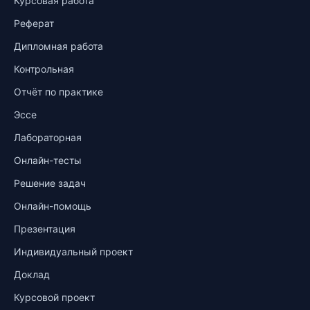
Курсовая работа
Реферат
Дипломная работа
Контрольная
Отчёт по практике
Эссе
Лабораторная
Онлайн-тесты
Решение задач
Онлайн-помощь
Презентация
Индивидуальный проект
Доклад
Курсовой проект