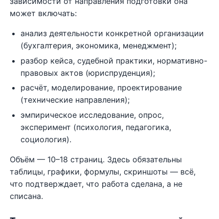
зависимости от направления подготовки она
может включать:
анализ деятельности конкретной организации
(бухгалтерия, экономика, менеджмент);
разбор кейса, судебной практики, нормативно-
правовых актов (юриспруденция);
расчёт, моделирование, проектирование
(технические направления);
эмпирическое исследование, опрос,
эксперимент (психология, педагогика,
социология).
Объём — 10–18 страниц. Здесь обязательны
таблицы, графики, формулы, скриншоты — всё,
что подтверждает, что работа сделана, а не
списана.