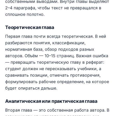
собственными выводами. Внутри главы выделяют
2–4 параграфа, чтобы текст не превращался в
сплошное полотно.
Теоретическая глава
Первая глава почти всегда теоретическая. В ней
разбираются понятия, классификации,
нормативная база, обзор подходов разных
авторов. Объём — 10–15 страниц. Важная ошибка
— превращать теоретическую главу в реферат:
студент должен не пересказывать учебники, а
сравнивать позиции, отмечать противоречия,
формулировать рабочее определение, на которое
будет опираться дальше.
Аналитическая или практическая глава
Вторая глава — это собственная работа автора. В