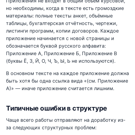
Приложения не входят в общий объём курсовой,
но необходимы, когда в тексте есть громоздкие
материалы: полные тексты анкет, объёмные
таблицы, бухгалтерская отчётность, чертежи,
листинги программ, копии договоров. Каждое
приложение начинается с новой страницы и
обозначается буквой русского алфавита:
Приложение А, Приложение Б, Приложение В
(буквы Ё, З, Й, О, Ч, Ъ, Ы, Ь не используются).
В основном тексте на каждое приложение должна
быть хотя бы одна ссылка вида «(см. Приложение
А)» — иначе приложение считается лишним.
Типичные ошибки в структуре
Чаще всего работы отправляют на доработку из-
за следующих структурных проблем: