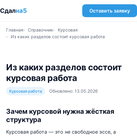
Сдал
на5
Оставить заявку
Главная
Справочник
Курсовая
Из каких разделов состоит курсовая работа
Из каких разделов состоит
курсовая работа
Обновлено: 13.05.2026
Курсовая работа
Зачем курсовой нужна жёсткая
структура
Курсовая работа — это не свободное эссе, а