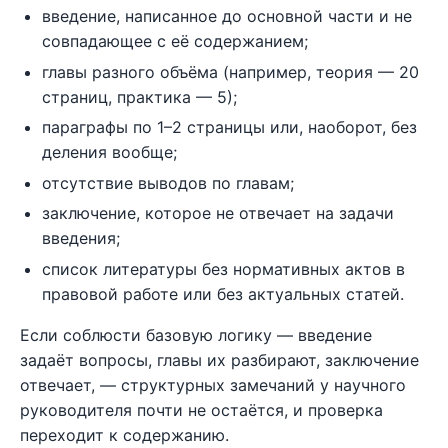
введение, написанное до основной части и не
совпадающее с её содержанием;
главы разного объёма (например, теория — 20
страниц, практика — 5);
параграфы по 1–2 страницы или, наоборот, без
деления вообще;
отсутствие выводов по главам;
заключение, которое не отвечает на задачи
введения;
список литературы без нормативных актов в
правовой работе или без актуальных статей.
Если соблюсти базовую логику — введение
задаёт вопросы, главы их разбирают, заключение
отвечает, — структурных замечаний у научного
руководителя почти не остаётся, и проверка
переходит к содержанию.