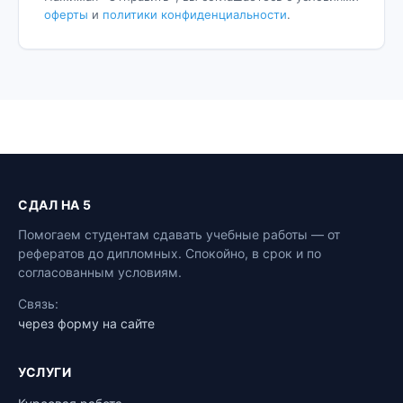
оферты
и
политики конфиденциальности
.
СДАЛ НА 5
Помогаем студентам сдавать учебные работы — от
рефератов до дипломных. Спокойно, в срок и по
согласованным условиям.
Связь:
через форму на сайте
УСЛУГИ