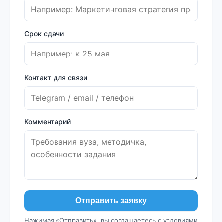
Срок сдачи
Контакт для связи
Комментарий
Отправить заявку
Нажимая «Отправить», вы соглашаетесь с условиями