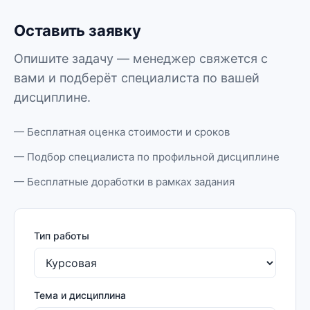
Оставить заявку
Опишите задачу — менеджер свяжется с
вами и подберёт специалиста по вашей
дисциплине.
— Бесплатная оценка стоимости и сроков
— Подбор специалиста по профильной дисциплине
— Бесплатные доработки в рамках задания
Тип работы
Тема и дисциплина