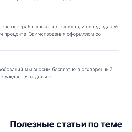
нове переработанных источников, и перед сдачей
м процента. Заимствования оформляем со
ребований мы вносим бесплатно в оговорённый
обсуждается отдельно.
Полезные статьи по теме