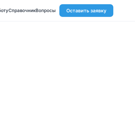
боту
Справочник
Вопросы
Оставить заявку