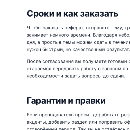
Сроки и как заказать
Чтобы заказать реферат, отправьте тему, 
занимает немного времени. Благодаря небо
дня, а простые темы можем сдать в течение
нужен быстрый, но качественный результат.
После согласования вы получаете готовый
стараемся передавать работу с запасом по
необходимости задать вопросы до сдачи.
Гарантии и правки
Если преподаватель просит доработать ре
акценты, добавить раздел или поправить о
оговорённый период. Так вы не остаётесь 