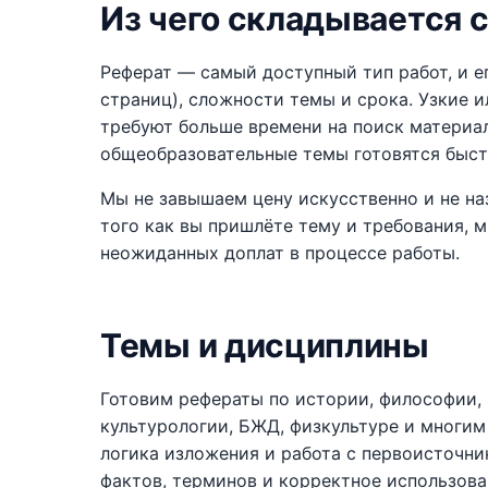
Из чего складывается 
Реферат — самый доступный тип работ, и е
страниц), сложности темы и срока. Узкие и
требуют больше времени на поиск материал
общеобразовательные темы готовятся быст
Мы не завышаем цену искусственно и не наз
того как вы пришлёте тему и требования, 
неожиданных доплат в процессе работы.
Темы и дисциплины
Готовим рефераты по истории, философии, 
культурологии, БЖД, физкультуре и многи
логика изложения и работа с первоисточни
фактов, терминов и корректное использов