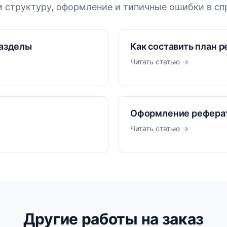
 структуру, оформление и типичные ошибки в сп
разделы
Как составить план р
Читать статью →
Оформление реферат
Читать статью →
Другие работы на заказ