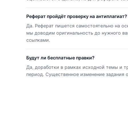
Реферат пройдёт проверку на антиплагиат?
Да. Реферат пишется самостоятельно на ос
мы доводим оригинальность до нужного ва
ссылками.
Будут ли бесплатные правки?
Да, доработки в рамках исходной темы и т
период. Существенное изменение задания 