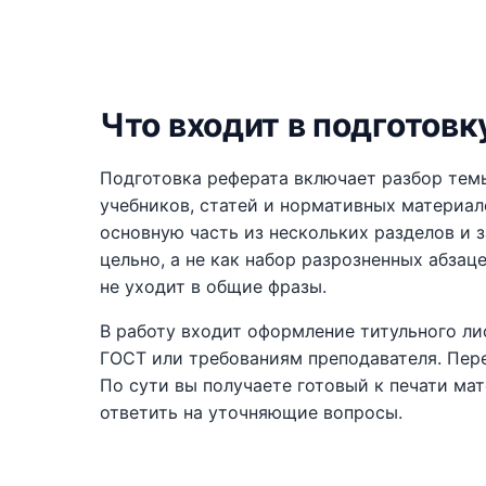
Что входит в подготовк
Подготовка реферата включает разбор темы
учебников, статей и нормативных материал
основную часть из нескольких разделов и 
цельно, а не как набор разрозненных абзац
не уходит в общие фразы.
В работу входит оформление титульного ли
ГОСТ или требованиям преподавателя. Пере
По сути вы получаете готовый к печати ма
ответить на уточняющие вопросы.