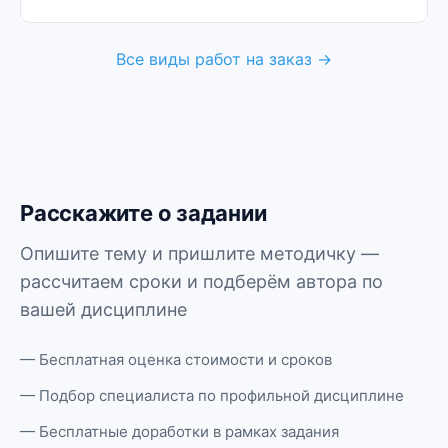
Все виды работ на заказ →
Расскажите о задании
Опишите тему и пришлите методичку —
рассчитаем сроки и подберём автора по
вашей дисциплине
— Бесплатная оценка стоимости и сроков
— Подбор специалиста по профильной дисциплине
— Бесплатные доработки в рамках задания