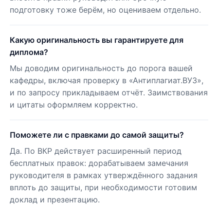
подготовку тоже берём, но оцениваем отдельно.
Какую оригинальность вы гарантируете для
диплома?
Мы доводим оригинальность до порога вашей
кафедры, включая проверку в «Антиплагиат.ВУЗ»,
и по запросу прикладываем отчёт. Заимствования
и цитаты оформляем корректно.
Поможете ли с правками до самой защиты?
Да. По ВКР действует расширенный период
бесплатных правок: дорабатываем замечания
руководителя в рамках утверждённого задания
вплоть до защиты, при необходимости готовим
доклад и презентацию.