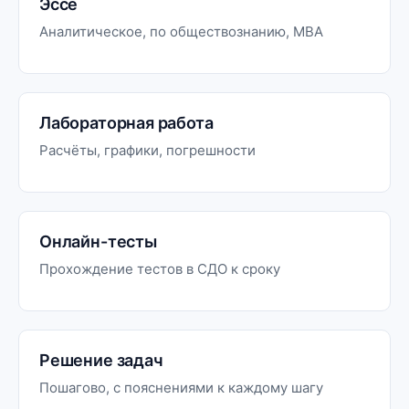
Эссе
Аналитическое, по обществознанию, MBA
Лабораторная работа
Расчёты, графики, погрешности
Онлайн-тесты
Прохождение тестов в СДО к сроку
Решение задач
Пошагово, с пояснениями к каждому шагу