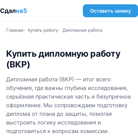
Сдал
на5
Оставить заявку
Главная
Купить работу
Дипломная работа
Купить дипломную работу
(ВКР)
Дипломная работа (ВКР) — итог всего
обучения, где важны глубина исследования,
серьёзная практическая часть и безупречное
оформление. Мы сопровождаем подготовку
диплома от плана до защиты, помогая
выстроить логику исследования и
подготовиться к вопросам комиссии.