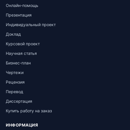
Онлайн-помощь
Презентация
Индивидуальный проект
Доклад
Курсовой проект
Научная статья
Бизнес-план
Чертежи
Рецензия
Перевод
Диссертация
Купить работу на заказ
ИНФОРМАЦИЯ