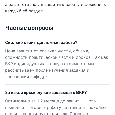
а ваша готовность защитить работу и объяснить
каждый её раздел.
Частые вопросы
Сколько стоит дипломная работа?
Цена зависит от специальности, объёма,
сложности практической части и сроков. Так как
ВКР индивидуальна, точную стоимость мы
рассчитываем после изучения задания и
требований кафедры.
За какое время лучше заказывать ВКР?
Оптимально за 1-2 месяца до защиты — это
позволяет готовить работу поэтапно и спокойно
вносить правки руководителя. Срочную