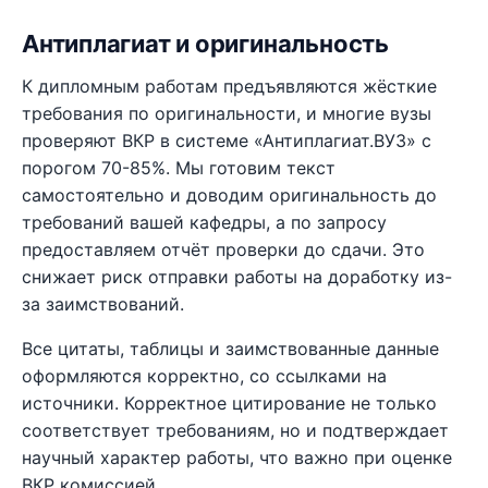
Антиплагиат и оригинальность
К дипломным работам предъявляются жёсткие
требования по оригинальности, и многие вузы
проверяют ВКР в системе «Антиплагиат.ВУЗ» с
порогом 70-85%. Мы готовим текст
самостоятельно и доводим оригинальность до
требований вашей кафедры, а по запросу
предоставляем отчёт проверки до сдачи. Это
снижает риск отправки работы на доработку из-
за заимствований.
Все цитаты, таблицы и заимствованные данные
оформляются корректно, со ссылками на
источники. Корректное цитирование не только
соответствует требованиям, но и подтверждает
научный характер работы, что важно при оценке
ВКР комиссией.