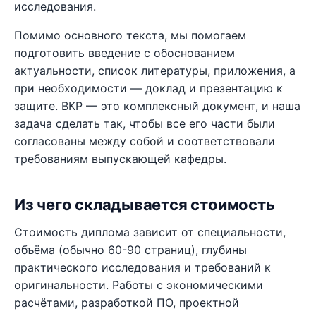
исследования.
Помимо основного текста, мы помогаем
подготовить введение с обоснованием
актуальности, список литературы, приложения, а
при необходимости — доклад и презентацию к
защите. ВКР — это комплексный документ, и наша
задача сделать так, чтобы все его части были
согласованы между собой и соответствовали
требованиям выпускающей кафедры.
Из чего складывается стоимость
Стоимость диплома зависит от специальности,
объёма (обычно 60-90 страниц), глубины
практического исследования и требований к
оригинальности. Работы с экономическими
расчётами, разработкой ПО, проектной