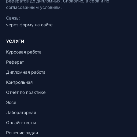
рефератов до дипломных. Спокойно, в срок и по
согласованным условиям.
Связь:
через форму на сайте
УСЛУГИ
Курсовая работа
Реферат
Дипломная работа
Контрольная
Отчёт по практике
Эссе
Лабораторная
Онлайн-тесты
Решение задач