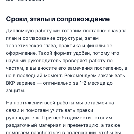
Сроки, этапы и сопровождение
Дипломную работу мы готовим поэтапно: сначала
план и согласование структуры, затем
теоретическая глава, практика и финальное
оформление. Такой формат удобен, потому что
научный руководитель проверяет работу по
частям, а вы вносите его замечания постепенно, а
не в последний момент. Рекомендуем заказывать
ВКР заранее — оптимально за 1-2 месяца до
защиты.
На протяжении всей работы мы остаёмся на
связи и помогаем учитывать правки
руководителя. При необходимости готовим
раздаточный материал и презентацию, а также
помогаем разобраться в содержании, чтобы вы