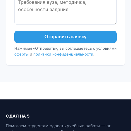
Отправить заявку
Нажимая «Отправить», вы соглашаетесь с условиями
оферты
и
политики конфиденциальности
.
СДАЛ НА 5
Помогаем студентам сдавать учебные работы — от