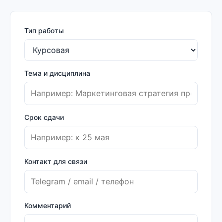
Тип работы
Тема и дисциплина
Срок сдачи
Контакт для связи
Комментарий