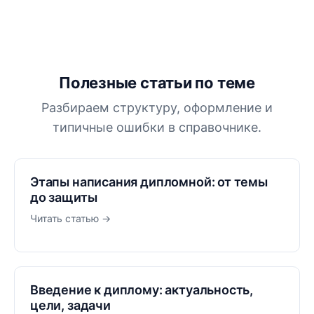
Полезные статьи по теме
Разбираем структуру, оформление и
типичные ошибки в справочнике.
Этапы написания дипломной: от темы
до защиты
Читать статью →
Введение к диплому: актуальность,
цели, задачи