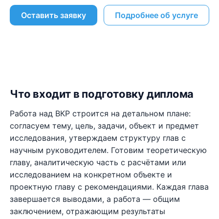
Оставить заявку
Подробнее об услуге
Что входит в подготовку диплома
Работа над ВКР строится на детальном плане:
согласуем тему, цель, задачи, объект и предмет
исследования, утверждаем структуру глав с
научным руководителем. Готовим теоретическую
главу, аналитическую часть с расчётами или
исследованием на конкретном объекте и
проектную главу с рекомендациями. Каждая глава
завершается выводами, а работа — общим
заключением, отражающим результаты