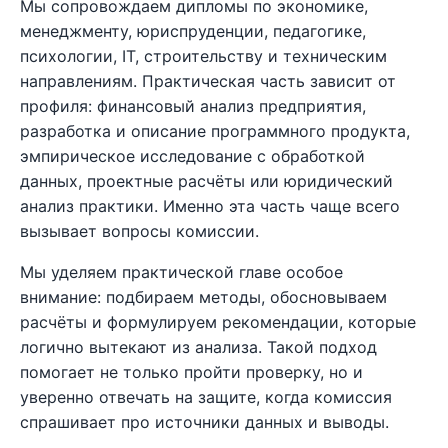
Мы сопровождаем дипломы по экономике,
менеджменту, юриспруденции, педагогике,
психологии, IT, строительству и техническим
направлениям. Практическая часть зависит от
профиля: финансовый анализ предприятия,
разработка и описание программного продукта,
эмпирическое исследование с обработкой
данных, проектные расчёты или юридический
анализ практики. Именно эта часть чаще всего
вызывает вопросы комиссии.
Мы уделяем практической главе особое
внимание: подбираем методы, обосновываем
расчёты и формулируем рекомендации, которые
логично вытекают из анализа. Такой подход
помогает не только пройти проверку, но и
уверенно отвечать на защите, когда комиссия
спрашивает про источники данных и выводы.