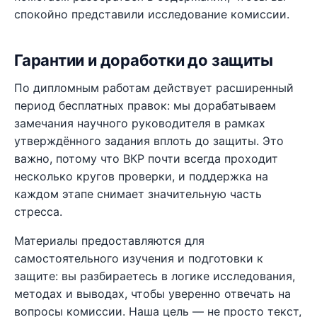
спокойно представили исследование комиссии.
Гарантии и доработки до защиты
По дипломным работам действует расширенный
период бесплатных правок: мы дорабатываем
замечания научного руководителя в рамках
утверждённого задания вплоть до защиты. Это
важно, потому что ВКР почти всегда проходит
несколько кругов проверки, и поддержка на
каждом этапе снимает значительную часть
стресса.
Материалы предоставляются для
самостоятельного изучения и подготовки к
защите: вы разбираетесь в логике исследования,
методах и выводах, чтобы уверенно отвечать на
вопросы комиссии. Наша цель — не просто текст,