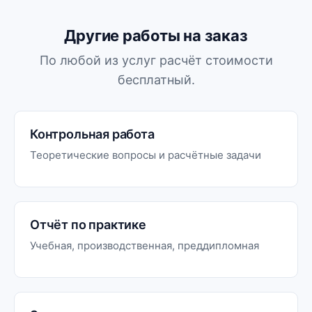
Другие работы на заказ
По любой из услуг расчёт стоимости
бесплатный.
Контрольная работа
Теоретические вопросы и расчётные задачи
Отчёт по практике
Учебная, производственная, преддипломная