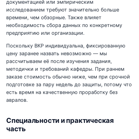
документацией или эмпирическим
исследованием требуют значительно больше
времени, чем обзорные. Также влияет
необходимость сбора данных по конкретному
предприятию или организации.
Поскольку ВКР индивидуальна, фиксированную
цену заранее назвать невозможно — мы
рассчитываем её после изучения задания,
методички и требований кафедры. При раннем
заказе стоимость обычно ниже, чем при срочной
подготовке за пару недель до защиты, потому что
есть время на качественную проработку без
авралов.
Специальности и практическая
часть