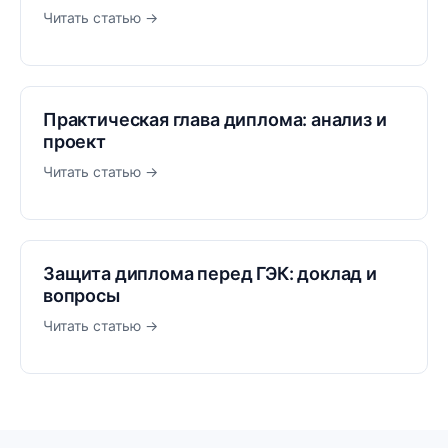
Читать статью →
Практическая глава диплома: анализ и
проект
Читать статью →
Защита диплома перед ГЭК: доклад и
вопросы
Читать статью →