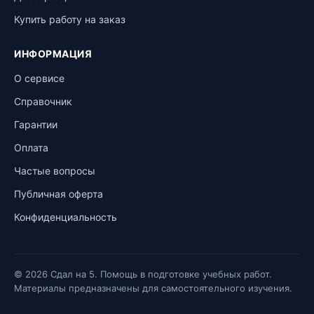
Купить работу на заказ
ИНФОРМАЦИЯ
О сервисе
Справочник
Гарантии
Оплата
Частые вопросы
Публичная оферта
Конфиденциальность
© 2026 Сдал на 5. Помощь в подготовке учебных работ.
Материалы предназначены для самостоятельного изучения.