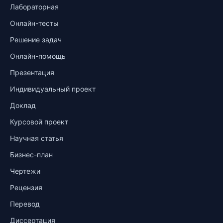
Лабораторная
Онлайн-тесты
Решение задач
Онлайн-помощь
Презентация
Индивидуальный проект
Доклад
Курсовой проект
Научная статья
Бизнес-план
Чертежи
Рецензия
Перевод
Диссертация