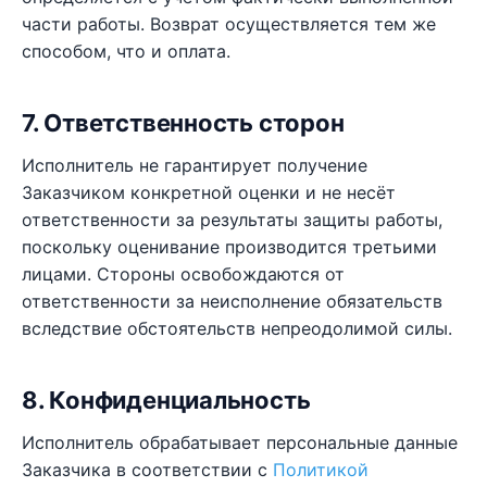
части работы. Возврат осуществляется тем же
способом, что и оплата.
7. Ответственность сторон
Исполнитель не гарантирует получение
Заказчиком конкретной оценки и не несёт
ответственности за результаты защиты работы,
поскольку оценивание производится третьими
лицами. Стороны освобождаются от
ответственности за неисполнение обязательств
вследствие обстоятельств непреодолимой силы.
8. Конфиденциальность
Исполнитель обрабатывает персональные данные
Заказчика в соответствии с
Политикой