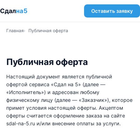
Сдал
на5
Оставить заявку
Главная
Публичная оферта
Публичная оферта
Настоящий документ является публичной
офертой сервиса «Сдал на 5» (далее —
«Исполнитель») и адресован любому
физическому лицу (далее — «Заказчик»), которое
примет условия настоящей оферты. Акцептом
оферты считается оформление заказа на сайте
sdal-na-5.ru и/или внесение оплаты за услуги.