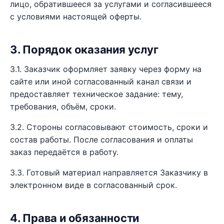
лицо, обратившееся за услугами и согласившееся
с условиями настоящей оферты.
3. Порядок оказания услуг
3.1. Заказчик оформляет заявку через форму на
сайте или иной согласованный канал связи и
предоставляет техническое задание: тему,
требования, объём, сроки.
3.2. Стороны согласовывают стоимость, сроки и
состав работы. После согласования и оплаты
заказ передаётся в работу.
3.3. Готовый материал направляется Заказчику в
электронном виде в согласованный срок.
4. Права и обязанности