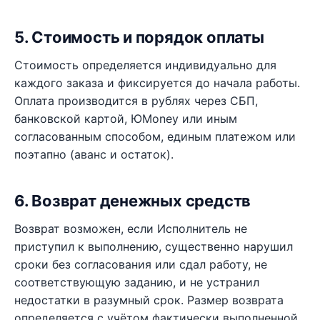
5. Стоимость и порядок оплаты
Стоимость определяется индивидуально для
каждого заказа и фиксируется до начала работы.
Оплата производится в рублях через СБП,
банковской картой, ЮMoney или иным
согласованным способом, единым платежом или
поэтапно (аванс и остаток).
6. Возврат денежных средств
Возврат возможен, если Исполнитель не
приступил к выполнению, существенно нарушил
сроки без согласования или сдал работу, не
соответствующую заданию, и не устранил
недостатки в разумный срок. Размер возврата
определяется с учётом фактически выполненной