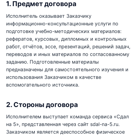
1. Предмет договора
Исполнитель оказывает Заказчику
информационно-консультационные услуги по
подготовке учебно-методических материалов:
рефератов, курсовых, дипломных и контрольных
работ, отчётов, эссе, презентаций, решений задач,
переводов и иных материалов по согласованному
заданию. Подготовленные материалы
предназначены для самостоятельного изучения и
использования Заказчиком в качестве
вспомогательного источника.
2. Стороны договора
Исполнителем выступает команда сервиса «Сдал
на 5», представленная через сайт sdal-na-5.ru.
Заказчиком является дееспособное физическое