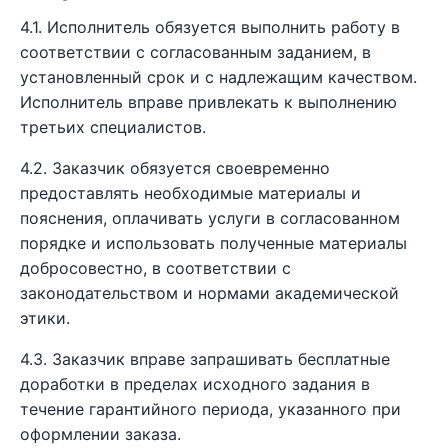
4.1. Исполнитель обязуется выполнить работу в
соответствии с согласованным заданием, в
установленный срок и с надлежащим качеством.
Исполнитель вправе привлекать к выполнению
третьих специалистов.
4.2. Заказчик обязуется своевременно
предоставлять необходимые материалы и
пояснения, оплачивать услуги в согласованном
порядке и использовать полученные материалы
добросовестно, в соответствии с
законодательством и нормами академической
этики.
4.3. Заказчик вправе запрашивать бесплатные
доработки в пределах исходного задания в
течение гарантийного периода, указанного при
оформлении заказа.