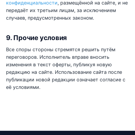
конфиденциальности
, размещённой на сайте, и не
передаёт их третьим лицам, за исключением
случаев, предусмотренных законом.
9. Прочие условия
Все споры стороны стремятся решить путём
переговоров. Исполнитель вправе вносить
изменения в текст оферты, публикуя новую
редакцию на сайте. Использование сайта после
публикации новой редакции означает согласие с
её условиями.