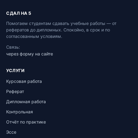
СДАЛ НА 5
Помогаем студентам сдавать учебные работы — от
рефератов до дипломных. Спокойно, в срок и по
согласованным условиям.
Связь:
через форму на сайте
УСЛУГИ
Курсовая работа
Реферат
Дипломная работа
Контрольная
Отчёт по практике
Эссе