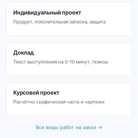
Индивидуальный проект
Продукт, пояснительная записка, защита
Доклад
Текст выступления на 5-10 минут, тезисы
Курсовой проект
Расчётно-графическая часть и чертежи
Все виды работ на заказ →