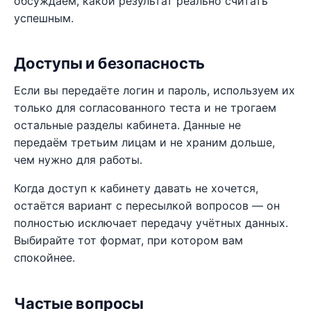
обсуждаем, какой результат реально считать
успешным.
Доступы и безопасность
Если вы передаёте логин и пароль, используем их
только для согласованного теста и не трогаем
остальные разделы кабинета. Данные не
передаём третьим лицам и не храним дольше,
чем нужно для работы.
Когда доступ к кабинету давать не хочется,
остаётся вариант с пересылкой вопросов — он
полностью исключает передачу учётных данных.
Выбирайте тот формат, при котором вам
спокойнее.
Частые вопросы