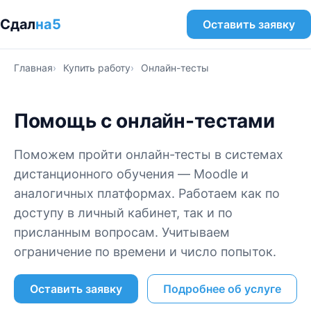
Сдал
на5
Оставить заявку
Главная
Купить работу
Онлайн-тесты
Помощь с онлайн-тестами
Поможем пройти онлайн-тесты в системах
дистанционного обучения — Moodle и
аналогичных платформах. Работаем как по
доступу в личный кабинет, так и по
присланным вопросам. Учитываем
ограничение по времени и число попыток.
Оставить заявку
Подробнее об услуге