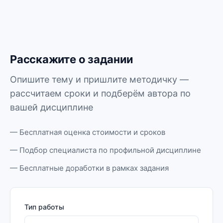
Расскажите о задании
Опишите тему и пришлите методичку —
рассчитаем сроки и подберём автора по
вашей дисциплине
— Бесплатная оценка стоимости и сроков
— Подбор специалиста по профильной дисциплине
— Бесплатные доработки в рамках задания
Тип работы