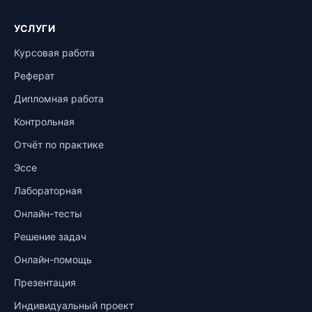
УСЛУГИ
Курсовая работа
Реферат
Дипломная работа
Контрольная
Отчёт по практике
Эссе
Лабораторная
Онлайн-тесты
Решение задач
Онлайн-помощь
Презентация
Индивидуальный проект