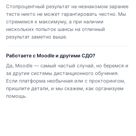
Стопроцентный результат на незнакомом заранее
тесте никто не может гарантировать честно. Мы
стремимся к максимуму, а при наличии
нескольких попыток шансы на отличный
результат заметно выше.
Работаете с Moodle и другими СДО?
Да, Moodle — самый частый случай, но беремся и
за другие системы дистанционного обучения.
Если платформа необычная или с прокторингом,
пришлите детали, и мы скажем, как организуем
помощь.