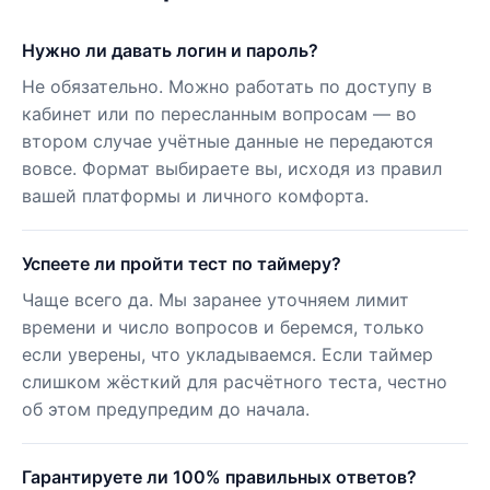
Нужно ли давать логин и пароль?
Не обязательно. Можно работать по доступу в
кабинет или по пересланным вопросам — во
втором случае учётные данные не передаются
вовсе. Формат выбираете вы, исходя из правил
вашей платформы и личного комфорта.
Успеете ли пройти тест по таймеру?
Чаще всего да. Мы заранее уточняем лимит
времени и число вопросов и беремся, только
если уверены, что укладываемся. Если таймер
слишком жёсткий для расчётного теста, честно
об этом предупредим до начала.
Гарантируете ли 100% правильных ответов?