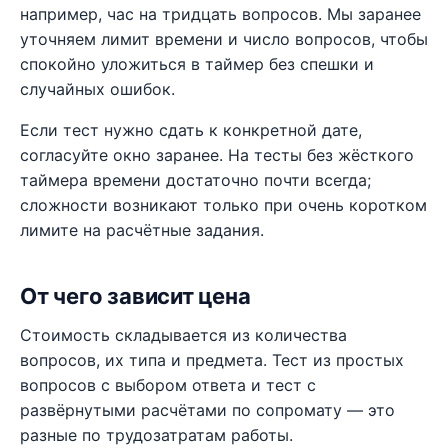
например, час на тридцать вопросов. Мы заранее
уточняем лимит времени и число вопросов, чтобы
спокойно уложиться в таймер без спешки и
случайных ошибок.
Если тест нужно сдать к конкретной дате,
согласуйте окно заранее. На тесты без жёсткого
таймера времени достаточно почти всегда;
сложности возникают только при очень коротком
лимите на расчётные задания.
От чего зависит цена
Стоимость складывается из количества
вопросов, их типа и предмета. Тест из простых
вопросов с выбором ответа и тест с
развёрнутыми расчётами по сопромату — это
разные по трудозатратам работы.