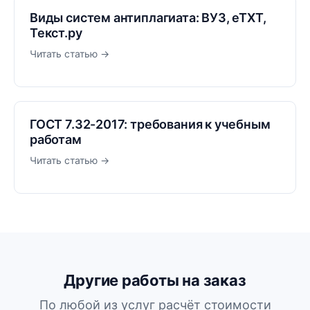
Виды систем антиплагиата: ВУЗ, eTXT,
Текст.ру
Читать статью →
ГОСТ 7.32-2017: требования к учебным
работам
Читать статью →
Другие работы на заказ
По любой из услуг расчёт стоимости