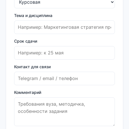
Тема и дисциплина
Срок сдачи
Контакт для связи
Комментарий