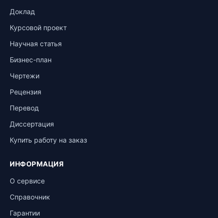
Доклад
Курсовой проект
Научная статья
Бизнес-план
Чертежи
Рецензия
Перевод
Диссертация
Купить работу на заказ
ИНФОРМАЦИЯ
О сервисе
Справочник
Гарантии