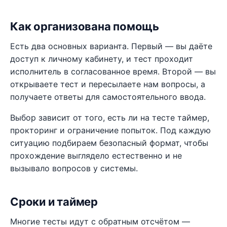
Как организована помощь
Есть два основных варианта. Первый — вы даёте
доступ к личному кабинету, и тест проходит
исполнитель в согласованное время. Второй — вы
открываете тест и пересылаете нам вопросы, а
получаете ответы для самостоятельного ввода.
Выбор зависит от того, есть ли на тесте таймер,
прокторинг и ограничение попыток. Под каждую
ситуацию подбираем безопасный формат, чтобы
прохождение выглядело естественно и не
вызывало вопросов у системы.
Сроки и таймер
Многие тесты идут с обратным отсчётом —