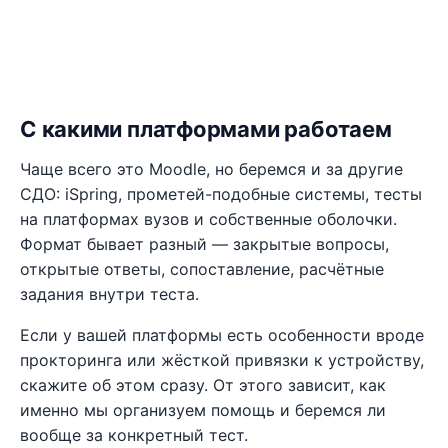
С какими платформами работаем
Чаще всего это Moodle, но беремся и за другие
СДО: iSpring, прометей-подобные системы, тесты
на платформах вузов и собственные оболочки.
Формат бывает разный — закрытые вопросы,
открытые ответы, сопоставление, расчётные
задания внутри теста.
Если у вашей платформы есть особенности вроде
прокторинга или жёсткой привязки к устройству,
скажите об этом сразу. От этого зависит, как
именно мы организуем помощь и беремся ли
вообще за конкретный тест.