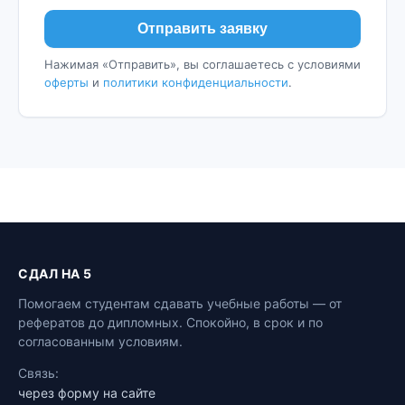
Отправить заявку
Нажимая «Отправить», вы соглашаетесь с условиями
оферты
и
политики конфиденциальности
.
СДАЛ НА 5
Помогаем студентам сдавать учебные работы — от
рефератов до дипломных. Спокойно, в срок и по
согласованным условиям.
Связь:
через форму на сайте