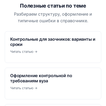
Полезные статьи по теме
Разбираем структуру, оформление и
типичные ошибки в справочнике.
Контрольные для заочников: варианты и
сроки
Читать статью →
Оформление контрольной по
требованиям вуза
Читать статью →