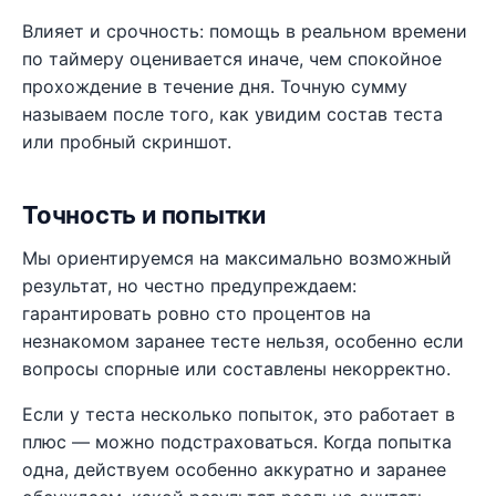
Влияет и срочность: помощь в реальном времени
по таймеру оценивается иначе, чем спокойное
прохождение в течение дня. Точную сумму
называем после того, как увидим состав теста
или пробный скриншот.
Точность и попытки
Мы ориентируемся на максимально возможный
результат, но честно предупреждаем:
гарантировать ровно сто процентов на
незнакомом заранее тесте нельзя, особенно если
вопросы спорные или составлены некорректно.
Если у теста несколько попыток, это работает в
плюс — можно подстраховаться. Когда попытка
одна, действуем особенно аккуратно и заранее