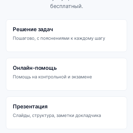
бесплатный.
Решение задач
Пошагово, с пояснениями к каждому шагу
Онлайн-помощь
Помощь на контрольной и экзамене
Презентация
Слайды, структура, заметки докладчика