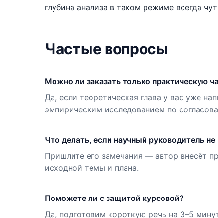
глубина анализа в таком режиме всегда чут
Частые вопросы
Можно ли заказать только практическую ч
Да, если теоретическая глава у вас уже на
эмпирическим исследованием по согласова
Что делать, если научный руководитель не
Пришлите его замечания — автор внесёт пр
исходной темы и плана.
Поможете ли с защитой курсовой?
Да, подготовим короткую речь на 3–5 мину