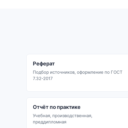
Реферат
Подбор источников, оформление по ГОСТ
7.32-2017
Отчёт по практике
Учебная, производственная,
преддипломная