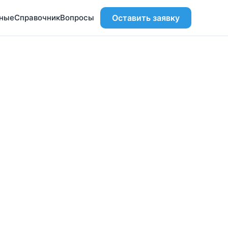
ьные
Справочник
Вопросы
Оставить заявку