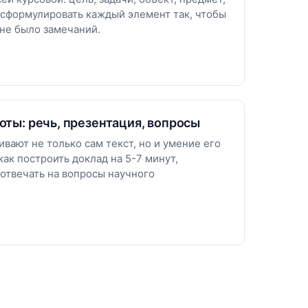
 сформулировать каждый элемент так, чтобы
 не было замечаний.
оты: речь, презентация, вопросы
вают не только сам текст, но и умение его
как построить доклад на 5-7 минут,
отвечать на вопросы научного