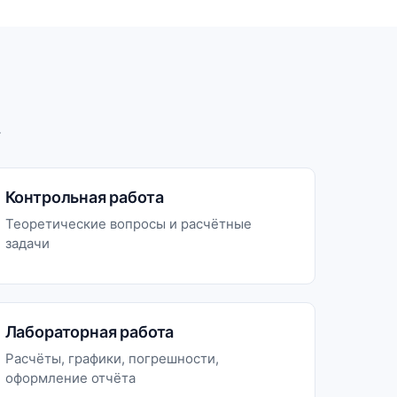
.
Контрольная работа
Теоретические вопросы и расчётные
задачи
Лабораторная работа
Расчёты, графики, погрешности,
оформление отчёта