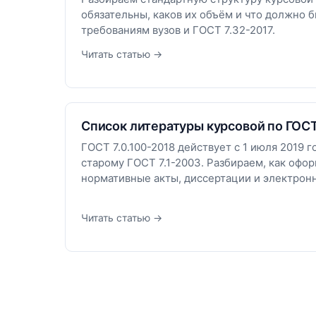
обязательны, каков их объём и что должно б
требованиям вузов и ГОСТ 7.32-2017.
Читать статью →
Список литературы курсовой по ГОСТ
ГОСТ 7.0.100-2018 действует с 1 июля 2019 
старому ГОСТ 7.1-2003. Разбираем, как оформ
нормативные акты, диссертации и электрон
Читать статью →