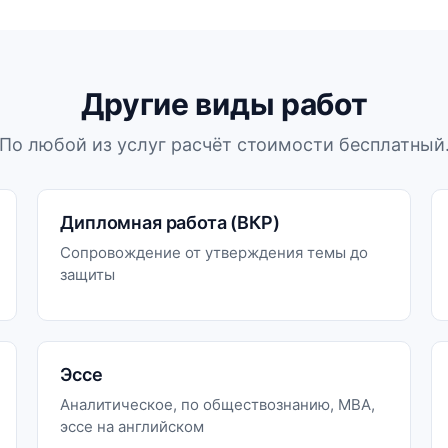
Другие виды работ
По любой из услуг расчёт стоимости бесплатный
Дипломная работа (ВКР)
Сопровождение от утверждения темы до
защиты
Эссе
Аналитическое, по обществознанию, MBA,
эссе на английском