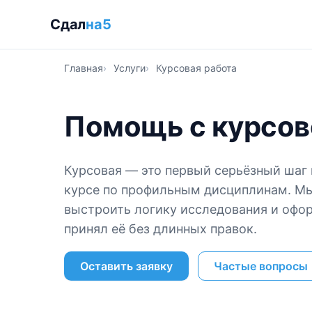
Сдал
на5
Главная
Услуги
Курсовая работа
Помощь с курсов
Курсовая — это первый серьёзный шаг 
курсе по профильным дисциплинам. Мы
выстроить логику исследования и офор
принял её без длинных правок.
Оставить заявку
Частые вопросы