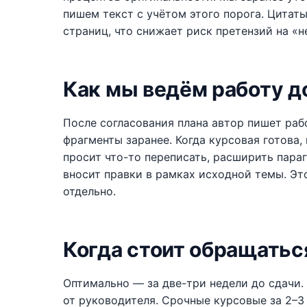
пишем текст с учётом этого порога. Цитат
страниц, что снижает риск претензий на «
Как мы ведём работу д
После согласования плана автор пишет раб
фрагменты заранее. Когда курсовая готова,
просит что-то переписать, расширить пара
вносит правки в рамках исходной темы. Эт
отдельно.
Когда стоит обращатьс
Оптимально — за две-три недели до сдачи. 
от руководителя. Срочные курсовые за 2–3