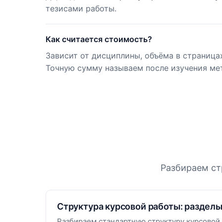
тезисами работы.
Как считается стоимость?
Зависит от дисциплины, объёма в страница
Точную сумму называем после изучения ме
Разбираем ст
Структура курсовой работы: разделы
Разбираем стандартную структуру курсовой 