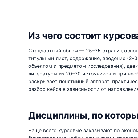
Из чего состоит курсов
Стандартный объём — 25–35 страниц основн
титульный лист, содержание, введение (2–3
объектом и предметом исследования), две-
литературы из 20–30 источников и при нео
раскрывает понятийный аппарат, практичес
разбор кейса в зависимости от направления
Дисциплины, по котор
Чаще всего курсовые заказывают по эконо