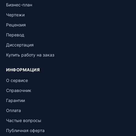
Бизнес-план
Чертежи
Рецензия
Перевод
Диссертация
Купить работу на заказ
ИНФОРМАЦИЯ
О сервисе
Справочник
Гарантии
Оплата
Частые вопросы
Публичная оферта