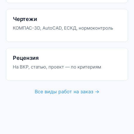
Чертежи
КОМПАС-3D, AutoCAD, ЕСКД, нормоконтроль
Рецензия
На ВКР, статью, проект — по критериям
Все виды работ на заказ →