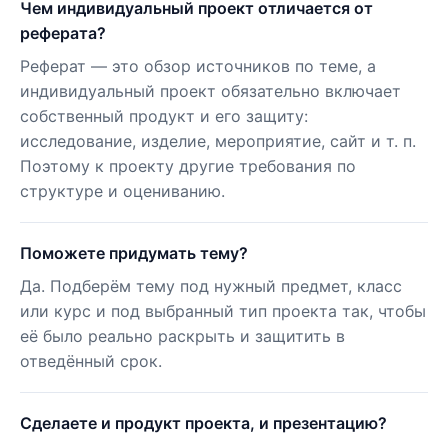
Чем индивидуальный проект отличается от
реферата?
Реферат — это обзор источников по теме, а
индивидуальный проект обязательно включает
собственный продукт и его защиту:
исследование, изделие, мероприятие, сайт и т. п.
Поэтому к проекту другие требования по
структуре и оцениванию.
Поможете придумать тему?
Да. Подберём тему под нужный предмет, класс
или курс и под выбранный тип проекта так, чтобы
её было реально раскрыть и защитить в
отведённый срок.
Сделаете и продукт проекта, и презентацию?