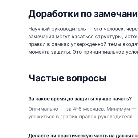
Доработки по замечани
Научный руководитель — это человек, чере
замечания могут касаться структуры, источ
правки в рамках утверждённой темы входят
момента защиты. Это принципиальное усло
Частые вопросы
За какое время до защиты лучше начать?
Оптимально — за 4–6 месяцев. Минимум — 1
уложиться в график правок руководителя.
Делаете ли практическую часть на данных 