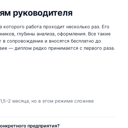
ям руководителя
з которого работа проходит несколько раз. Его
ников, глубины анализа, оформления. Все такие
 в сопровождение и вносятся бесплатно до
вие — диплом редко принимается с первого раза.
,5–2 месяца, но в этом режиме сложнее
конкретного предприятия?