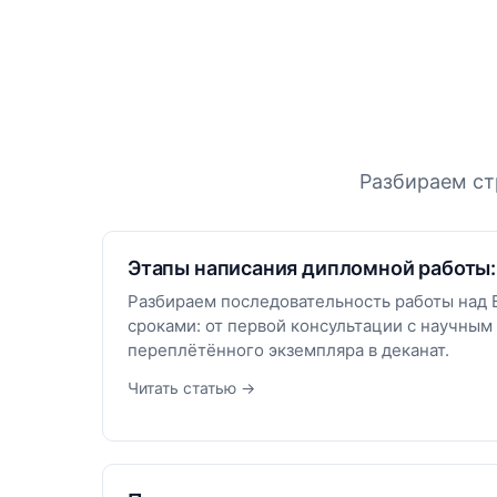
Разбираем ст
Этапы написания дипломной работы:
Разбираем последовательность работы над 
сроками: от первой консультации с научным
переплётённого экземпляра в деканат.
Читать статью →