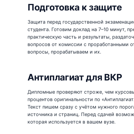
Подготовка к защите
Защита перед государственной экзаменаци
студента. Готовим доклад на 7–10 минут, п
практическую часть и результаты, раздато
вопросов от комиссии с проработанными о
вопросы, прорабатываем и их.
Антиплагиат для ВКР
Дипломные проверяют строже, чем курсовые
процентов оригинальности по «Антиплагиат
Текст пишем сразу с учётом нужного порог
источника и страниц. Перед сдачей возмож
которая используется в вашем вузе.