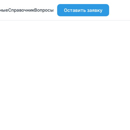
ьные
Справочник
Вопросы
Оставить заявку