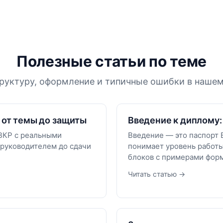
Полезные статьи по теме
руктуру, оформление и типичные ошибки в нашем
 от темы до защиты
Введение к диплому:
ВКР с реальными
Введение — это паспорт 
 руководителем до сдачи
понимает уровень работы
блоков с примерами фор
Читать статью →