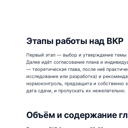
Этапы работы над ВКР
Первый этап — выбор и утверждение темы н
Далее идёт согласование плана и индивиду
— теоретическая глава, после неё практич
исследование или разработка) и рекоменда
нормоконтроль, предзащита и собственно з
дата сдачи, и пропускать их нежелательно.
Объём и содержание гл