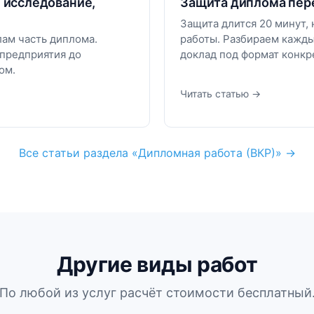
, исследование,
Защита диплома пере
Защита длится 20 минут,
лам часть диплома.
работы. Разбираем кажды
 предприятия до
доклад под формат конкр
ом.
Читать статью →
Все статьи раздела «Дипломная работа (ВКР)» →
Другие виды работ
По любой из услуг расчёт стоимости бесплатный