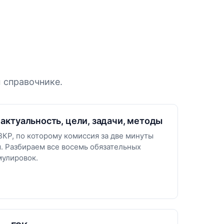
 справочнике.
 актуальность, цели, задачи, методы
ВКР, по которому комиссия за две минуты
. Разбираем все восемь обязательных
мулировок.