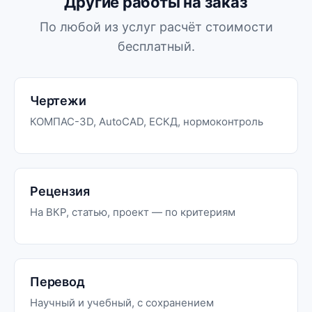
Другие работы на заказ
По любой из услуг расчёт стоимости
бесплатный.
Чертежи
КОМПАС-3D, AutoCAD, ЕСКД, нормоконтроль
Рецензия
На ВКР, статью, проект — по критериям
Перевод
Научный и учебный, с сохранением