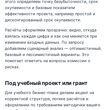
этого определяем точку безубыточности, срок
окупаемости и базовые показатели
эффективности проекта, например простой и
дисконтированный срок окупаемости.
Расчёты оформляем прозрачно: видно, откуда
взялась каждая цифра и как она меняется при
изменении входных данных. По запросу
добавляем сценарный анализ — оптимистичный,
базовый и пессимистичный варианты. Это
помогает ответить на вопросы комиссии о
рисках.
Под учебный проект или грант
Для учебного бизнес-плана делаем акцент на
корректной структуре, логике расчётов и
оформлении по требованиям методички вашего