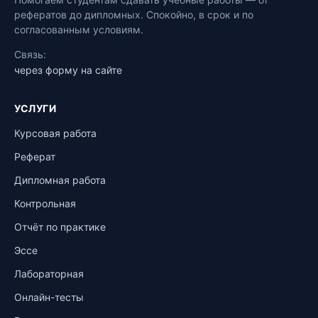
рефератов до дипломных. Спокойно, в срок и по
согласованным условиям.
Связь:
через форму на сайте
УСЛУГИ
Курсовая работа
Реферат
Дипломная работа
Контрольная
Отчёт по практике
Эссе
Лабораторная
Онлайн-тесты