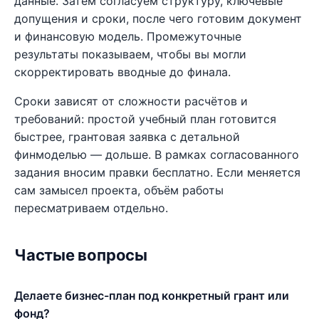
данные. Затем согласуем структуру, ключевые
допущения и сроки, после чего готовим документ
и финансовую модель. Промежуточные
результаты показываем, чтобы вы могли
скорректировать вводные до финала.
Сроки зависят от сложности расчётов и
требований: простой учебный план готовится
быстрее, грантовая заявка с детальной
финмоделью — дольше. В рамках согласованного
задания вносим правки бесплатно. Если меняется
сам замысел проекта, объём работы
пересматриваем отдельно.
Частые вопросы
Делаете бизнес-план под конкретный грант или
фонд?