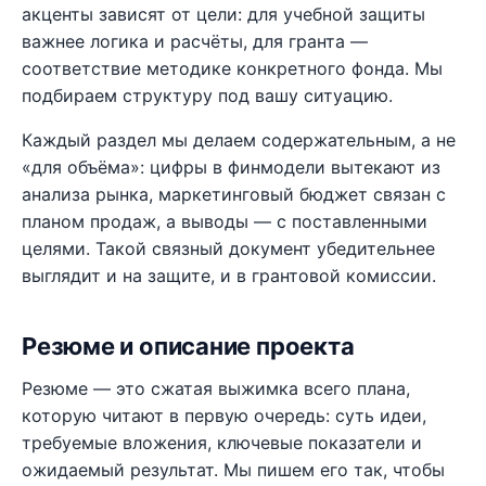
акценты зависят от цели: для учебной защиты
важнее логика и расчёты, для гранта —
соответствие методике конкретного фонда. Мы
подбираем структуру под вашу ситуацию.
Каждый раздел мы делаем содержательным, а не
«для объёма»: цифры в финмодели вытекают из
анализа рынка, маркетинговый бюджет связан с
планом продаж, а выводы — с поставленными
целями. Такой связный документ убедительнее
выглядит и на защите, и в грантовой комиссии.
Резюме и описание проекта
Резюме — это сжатая выжимка всего плана,
которую читают в первую очередь: суть идеи,
требуемые вложения, ключевые показатели и
ожидаемый результат. Мы пишем его так, чтобы