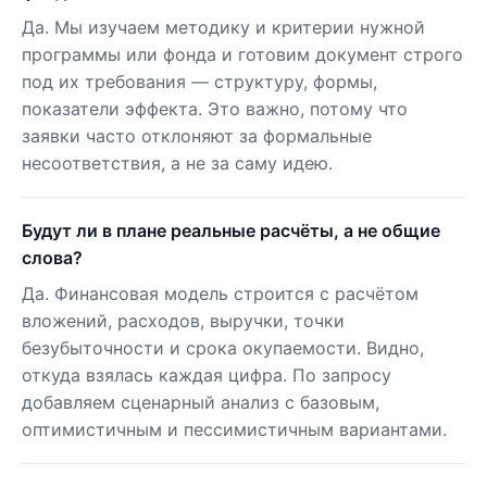
Да. Мы изучаем методику и критерии нужной
программы или фонда и готовим документ строго
под их требования — структуру, формы,
показатели эффекта. Это важно, потому что
заявки часто отклоняют за формальные
несоответствия, а не за саму идею.
Будут ли в плане реальные расчёты, а не общие
слова?
Да. Финансовая модель строится с расчётом
вложений, расходов, выручки, точки
безубыточности и срока окупаемости. Видно,
откуда взялась каждая цифра. По запросу
добавляем сценарный анализ с базовым,
оптимистичным и пессимистичным вариантами.