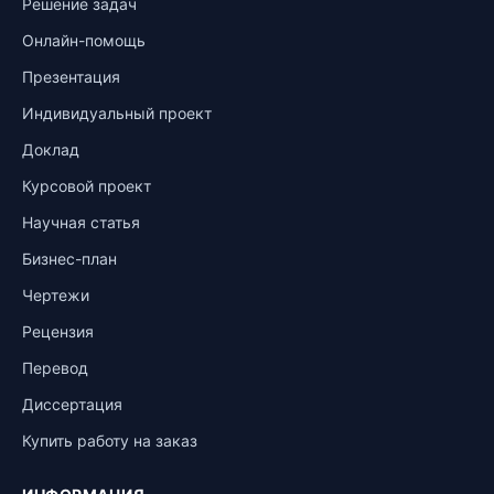
Решение задач
Онлайн-помощь
Презентация
Индивидуальный проект
Доклад
Курсовой проект
Научная статья
Бизнес-план
Чертежи
Рецензия
Перевод
Диссертация
Купить работу на заказ