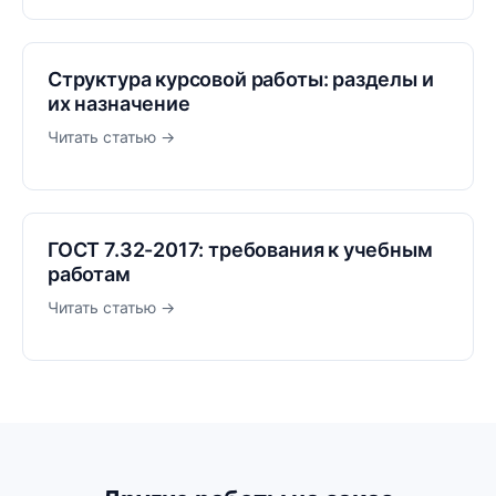
Структура курсовой работы: разделы и
их назначение
Читать статью →
ГОСТ 7.32-2017: требования к учебным
работам
Читать статью →