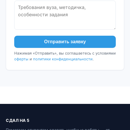
Отправить заявку
Нажимая «Отправить», вы соглашаетесь с условиями
оферты
и
политики конфиденциальности
.
СДАЛ НА 5
Помогаем студентам сдавать учебные работы — от