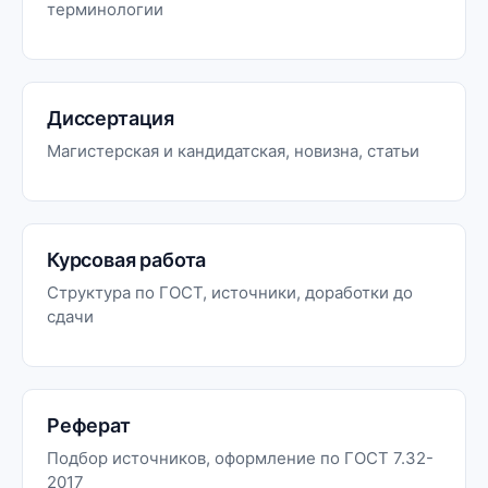
терминологии
Диссертация
Магистерская и кандидатская, новизна, статьи
Курсовая работа
Структура по ГОСТ, источники, доработки до
сдачи
Реферат
Подбор источников, оформление по ГОСТ 7.32-
2017