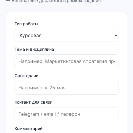
— Бесплатные доработки в рамках задания
Тип работы
Тема и дисциплина
Срок сдачи
Контакт для связи
Комментарий