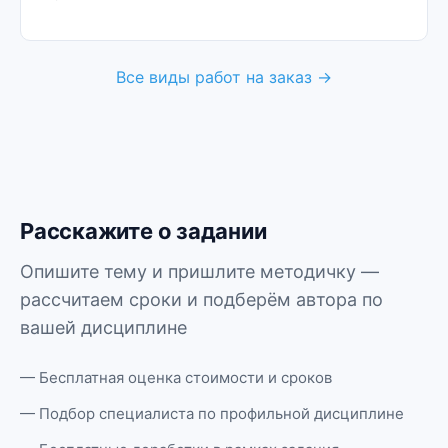
Все виды работ на заказ →
Расскажите о задании
Опишите тему и пришлите методичку —
рассчитаем сроки и подберём автора по
вашей дисциплине
— Бесплатная оценка стоимости и сроков
— Подбор специалиста по профильной дисциплине