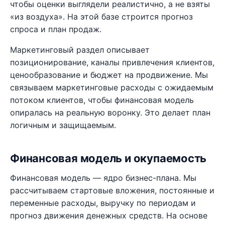
чтобы оценки выглядели реалистично, а не взяты
«из воздуха». На этой базе строится прогноз
спроса и план продаж.
Маркетинговый раздел описывает
позиционирование, каналы привлечения клиентов,
ценообразование и бюджет на продвижение. Мы
связываем маркетинговые расходы с ожидаемым
потоком клиентов, чтобы финансовая модель
опиралась на реальную воронку. Это делает план
логичным и защищаемым.
Финансовая модель и окупаемость
Финансовая модель — ядро бизнес-плана. Мы
рассчитываем стартовые вложения, постоянные и
переменные расходы, выручку по периодам и
прогноз движения денежных средств. На основе