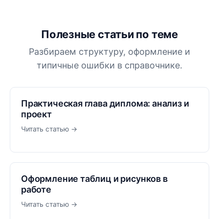
Полезные статьи по теме
Разбираем структуру, оформление и
типичные ошибки в справочнике.
Практическая глава диплома: анализ и
проект
Читать статью →
Оформление таблиц и рисунков в
работе
Читать статью →