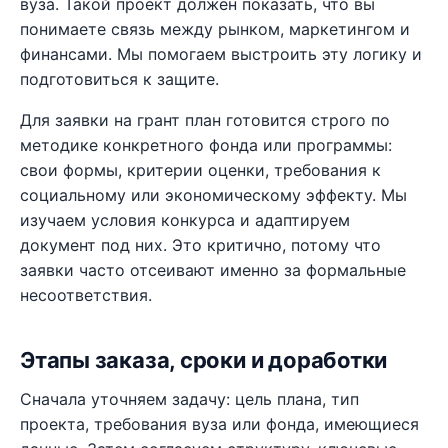
вуза. Такой проект должен показать, что вы
понимаете связь между рынком, маркетингом и
финансами. Мы помогаем выстроить эту логику и
подготовиться к защите.
Для заявки на грант план готовится строго по
методике конкретного фонда или программы:
свои формы, критерии оценки, требования к
социальному или экономическому эффекту. Мы
изучаем условия конкурса и адаптируем
документ под них. Это критично, потому что
заявки часто отсеивают именно за формальные
несоответствия.
Этапы заказа, сроки и доработки
Сначала уточняем задачу: цель плана, тип
проекта, требования вуза или фонда, имеющиеся