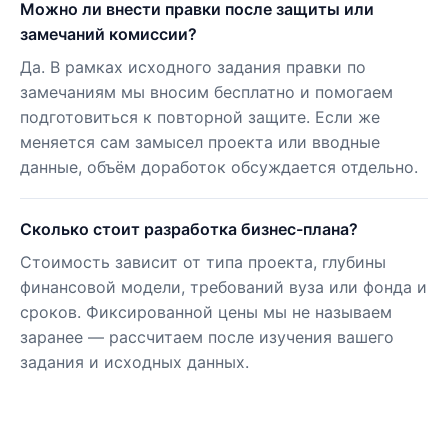
Можно ли внести правки после защиты или
замечаний комиссии?
Да. В рамках исходного задания правки по
замечаниям мы вносим бесплатно и помогаем
подготовиться к повторной защите. Если же
меняется сам замысел проекта или вводные
данные, объём доработок обсуждается отдельно.
Сколько стоит разработка бизнес-плана?
Стоимость зависит от типа проекта, глубины
финансовой модели, требований вуза или фонда и
сроков. Фиксированной цены мы не называем
заранее — рассчитаем после изучения вашего
задания и исходных данных.