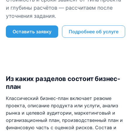
и глубины расчётов — рассчитаем после
уточнения задания.
Оставить заявку
Подробнее об услуге
Из каких разделов состоит бизнес-
план
Классический бизнес-план включает резюме
проекта, описание продукта или услуги, анализ
рынка и целевой аудитории, маркетинговый и
организационный план, производственный план и
финансовую часть с оценкой рисков. Состав и