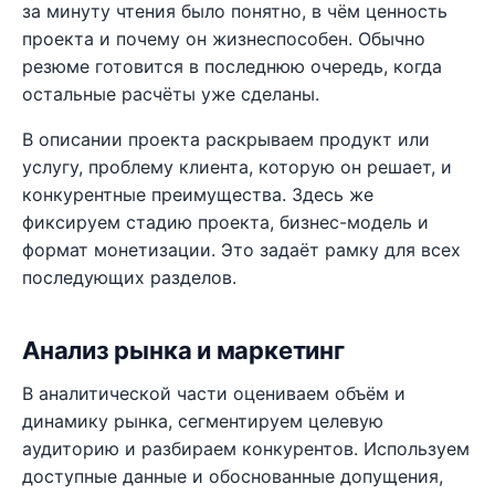
за минуту чтения было понятно, в чём ценность
проекта и почему он жизнеспособен. Обычно
резюме готовится в последнюю очередь, когда
остальные расчёты уже сделаны.
В описании проекта раскрываем продукт или
услугу, проблему клиента, которую он решает, и
конкурентные преимущества. Здесь же
фиксируем стадию проекта, бизнес-модель и
формат монетизации. Это задаёт рамку для всех
последующих разделов.
Анализ рынка и маркетинг
В аналитической части оцениваем объём и
динамику рынка, сегментируем целевую
аудиторию и разбираем конкурентов. Используем
доступные данные и обоснованные допущения,