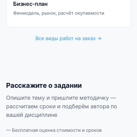
Бизнес-план
Финмодель, рынок, расчёт окупаемости
Все виды работ на заказ →
Расскажите о задании
Опишите тему и пришлите методичку —
рассчитаем сроки и подберём автора по
вашей дисциплине
— Бесплатная оценка стоимости и сроков