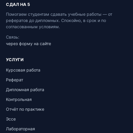
СДАЛ НА 5
Помогаем студентам сдавать учебные работы — от
рефератов до дипломных. Спокойно, в срок и по
согласованным условиям.
Связь:
через форму на сайте
УСЛУГИ
Курсовая работа
Реферат
Дипломная работа
Контрольная
Отчёт по практике
Эссе
Лабораторная