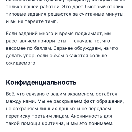
только вашей работой. Это даёт быстрый отклик:
типовые задания решаются за считанные минуты,
и вы не теряете темп.
Если заданий много и время поджимает, мы
расставляем приоритеты — сначала то, что
весомее по баллам. Заранее обсуждаем, на что
делать упор, если объём окажется больше
ожидаемого.
Конфиденциальность
Всё, что связано с вашим экзаменом, остаётся
между нами. Мы не раскрываем факт обращения,
не сохраняем лишних данных и не передаём
переписку третьим лицам. Анонимность для
такой помощи критична, и мы это понимаем.