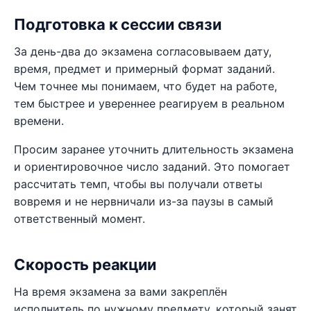
Подготовка к сессии связи
За день-два до экзамена согласовываем дату,
время, предмет и примерный формат заданий.
Чем точнее мы понимаем, что будет на работе,
тем быстрее и увереннее реагируем в реальном
времени.
Просим заранее уточнить длительность экзамена
и ориентировочное число заданий. Это помогает
рассчитать темп, чтобы вы получали ответы
вовремя и не нервничали из-за паузы в самый
ответственный момент.
Скорость реакции
На время экзамена за вами закреплён
исполнитель по нужному предмету, который занят