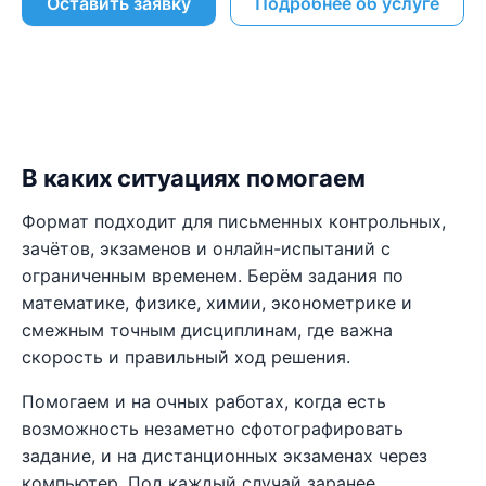
Оставить заявку
Подробнее об услуге
В каких ситуациях помогаем
Формат подходит для письменных контрольных,
зачётов, экзаменов и онлайн-испытаний с
ограниченным временем. Берём задания по
математике, физике, химии, эконометрике и
смежным точным дисциплинам, где важна
скорость и правильный ход решения.
Помогаем и на очных работах, когда есть
возможность незаметно сфотографировать
задание, и на дистанционных экзаменах через
компьютер. Под каждый случай заранее