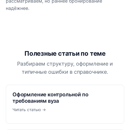
рассматриваем, но раннее бронирование
надёжнее.
Полезные статьи по теме
Разбираем структуру, оформление и
типичные ошибки в справочнике.
Оформление контрольной по
требованиям вуза
Читать статью →