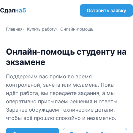
Сдал
на5
Оставить заявку
Главная
Купить работу
Онлайн-помощь
Онлайн-помощь студенту на
экзамене
Поддержим вас прямо во время
контрольной, зачёта или экзамена. Пока
идёт работа, вы передаёте задания, а мы
оперативно присылаем решения и ответы.
Заранее обсуждаем технические детали,
чтобы всё прошло спокойно и незаметно.