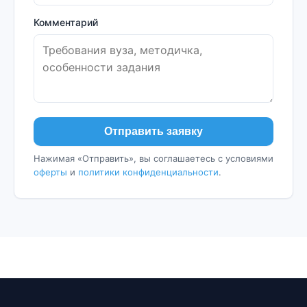
Комментарий
Отправить заявку
Нажимая «Отправить», вы соглашаетесь с условиями
оферты
и
политики конфиденциальности
.