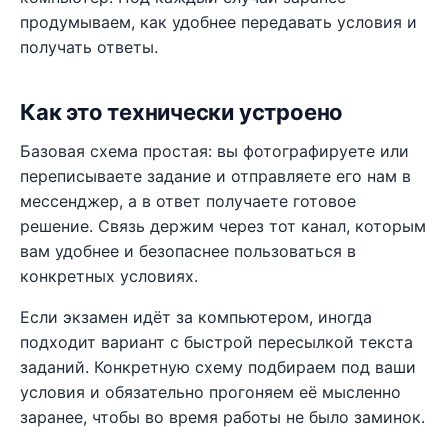
продумываем, как удобнее передавать условия и
получать ответы.
Как это технически устроено
Базовая схема простая: вы фотографируете или
переписываете задание и отправляете его нам в
мессенджер, а в ответ получаете готовое
решение. Связь держим через тот канал, которым
вам удобнее и безопаснее пользоваться в
конкретных условиях.
Если экзамен идёт за компьютером, иногда
подходит вариант с быстрой пересылкой текста
заданий. Конкретную схему подбираем под ваши
условия и обязательно прогоняем её мысленно
заранее, чтобы во время работы не было заминок.