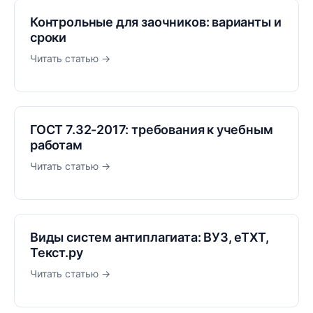
Контрольные для заочников: варианты и
сроки
Читать статью →
ГОСТ 7.32-2017: требования к учебным
работам
Читать статью →
Виды систем антиплагиата: ВУЗ, eTXT,
Текст.ру
Читать статью →