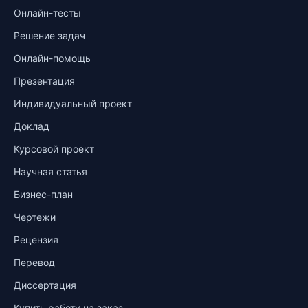
Онлайн-тесты
Решение задач
Онлайн-помощь
Презентация
Индивидуальный проект
Доклад
Курсовой проект
Научная статья
Бизнес-план
Чертежи
Рецензия
Перевод
Диссертация
Купить работу на заказ