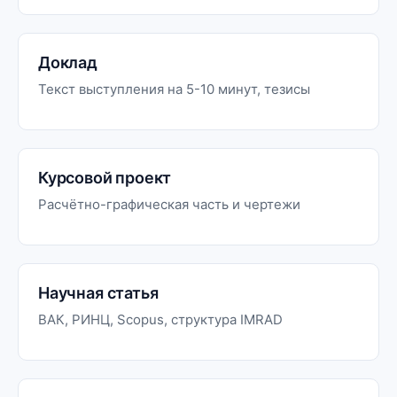
Доклад
Текст выступления на 5-10 минут, тезисы
Курсовой проект
Расчётно-графическая часть и чертежи
Научная статья
ВАК, РИНЦ, Scopus, структура IMRAD