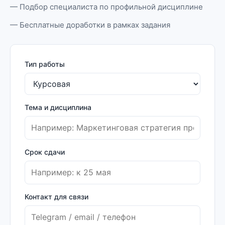
— Подбор специалиста по профильной дисциплине
— Бесплатные доработки в рамках задания
Тип работы
Тема и дисциплина
Срок сдачи
Контакт для связи