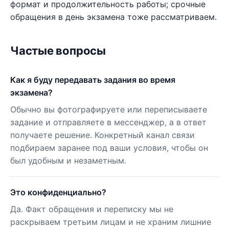
формат и продолжительность работы; срочные
обращения в день экзамена тоже рассматриваем.
Частые вопросы
Как я буду передавать задания во время
экзамена?
Обычно вы фотографируете или переписываете
задание и отправляете в мессенджер, а в ответ
получаете решение. Конкретный канал связи
подбираем заранее под ваши условия, чтобы он
был удобным и незаметным.
Это конфиденциально?
Да. Факт обращения и переписку мы не
раскрываем третьим лицам и не храним лишние