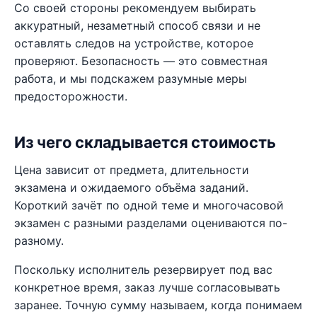
Со своей стороны рекомендуем выбирать
аккуратный, незаметный способ связи и не
оставлять следов на устройстве, которое
проверяют. Безопасность — это совместная
работа, и мы подскажем разумные меры
предосторожности.
Из чего складывается стоимость
Цена зависит от предмета, длительности
экзамена и ожидаемого объёма заданий.
Короткий зачёт по одной теме и многочасовой
экзамен с разными разделами оцениваются по-
разному.
Поскольку исполнитель резервирует под вас
конкретное время, заказ лучше согласовывать
заранее. Точную сумму называем, когда понимаем