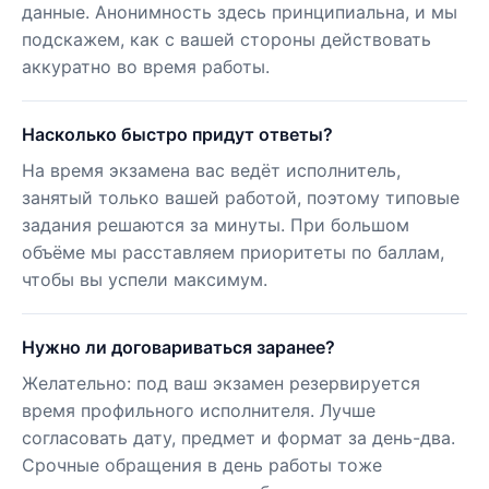
данные. Анонимность здесь принципиальна, и мы
подскажем, как с вашей стороны действовать
аккуратно во время работы.
Насколько быстро придут ответы?
На время экзамена вас ведёт исполнитель,
занятый только вашей работой, поэтому типовые
задания решаются за минуты. При большом
объёме мы расставляем приоритеты по баллам,
чтобы вы успели максимум.
Нужно ли договариваться заранее?
Желательно: под ваш экзамен резервируется
время профильного исполнителя. Лучше
согласовать дату, предмет и формат за день-два.
Срочные обращения в день работы тоже