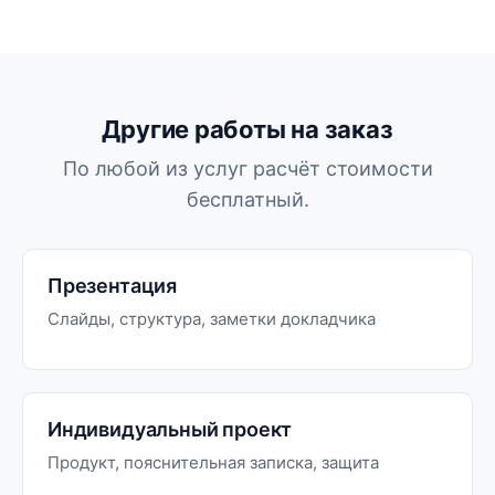
Другие работы на заказ
По любой из услуг расчёт стоимости
бесплатный.
Презентация
Слайды, структура, заметки докладчика
Индивидуальный проект
Продукт, пояснительная записка, защита